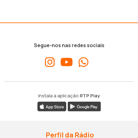
Segue-nos nas redes sociais
Instala a aplicação
RTP Play
Perfil da Rádio