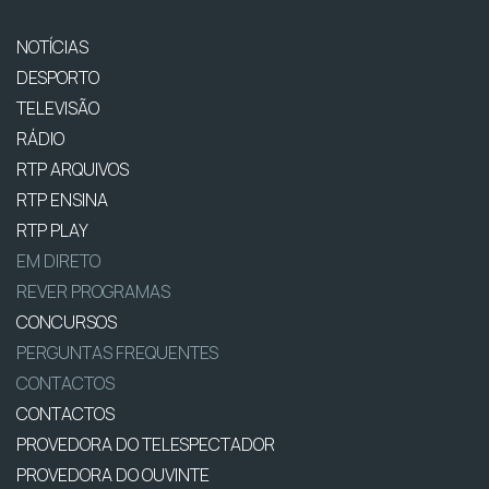
NOTÍCIAS
DESPORTO
TELEVISÃO
RÁDIO
RTP ARQUIVOS
RTP ENSINA
RTP PLAY
EM DIRETO
REVER PROGRAMAS
CONCURSOS
PERGUNTAS FREQUENTES
CONTACTOS
CONTACTOS
PROVEDORA DO TELESPECTADOR
PROVEDORA DO OUVINTE