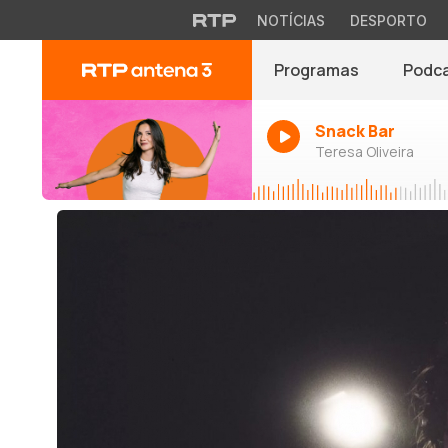
NOTÍCIAS
DESPORTO
Programas
Podc
Snack Bar
Teresa Oliveira