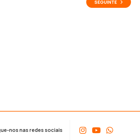
SEGUINTE
ue-nos nas redes sociais