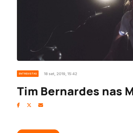
18 set, 2019, 15:42
ENTREVISTAS
Tim Bernardes nas 