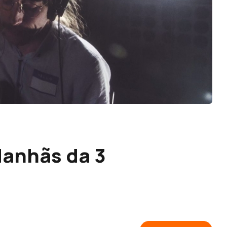
Manhãs da 3