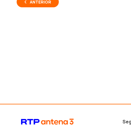
ANTERIOR
Seg