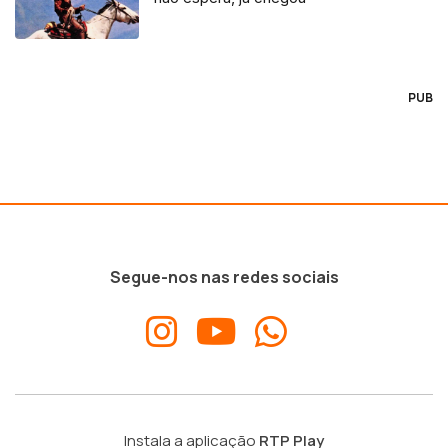
PUB
Segue-nos nas redes sociais
Instala a aplicação
RTP Play