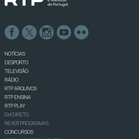
NOTÍCIAS
DESPORTO
TELEVISÃO
RÁDIO
RTP ARQUIVOS
RTP ENSINA
RTP PLAY
EM DIRETO
REVER PROGRAMAS
CONCURSOS