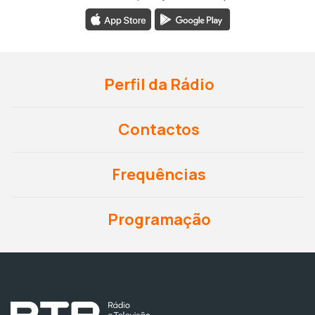
Perfil da Rádio
Contactos
Frequências
Programação