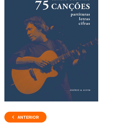
ANTERIOR