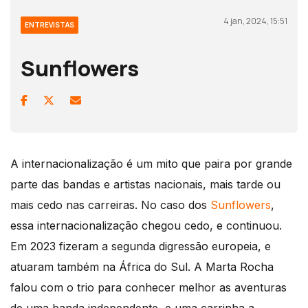
4 jan, 2024, 15:51
ENTREVISTAS
Sunflowers
A internacionalização é um mito que paira por grande
parte das bandas e artistas nacionais, mais tarde ou
mais cedo nas carreiras. No caso dos
Sunflowers
,
essa internacionalização chegou cedo, e continuou.
Em 2023 fizeram a segunda digressão europeia, e
atuaram também na África do Sul. A Marta Rocha
falou com o trio para conhecer melhor as aventuras