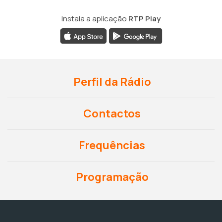
Instala a aplicação
RTP Play
Perfil da Rádio
Contactos
Frequências
Programação