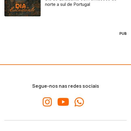
norte a sul de Portugal
PUB
Segue-nos nas redes sociais