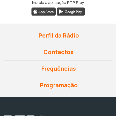
Instala a aplicação
RTP Play
Perfil da Rádio
Contactos
Frequências
Programação