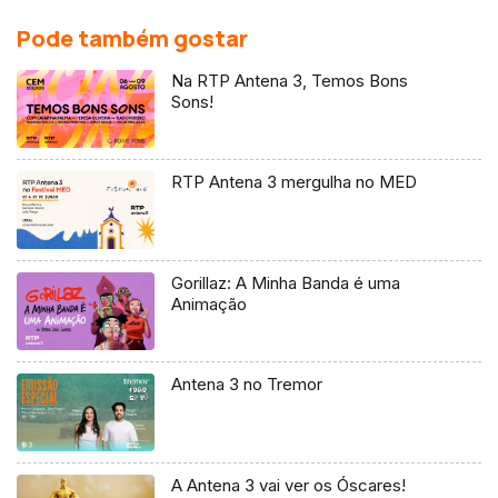
Pode também gostar
Na RTP Antena 3, Temos Bons
Sons!
RTP Antena 3 mergulha no MED
Gorillaz: A Minha Banda é uma
Animação
Antena 3 no Tremor
A Antena 3 vai ver os Óscares!