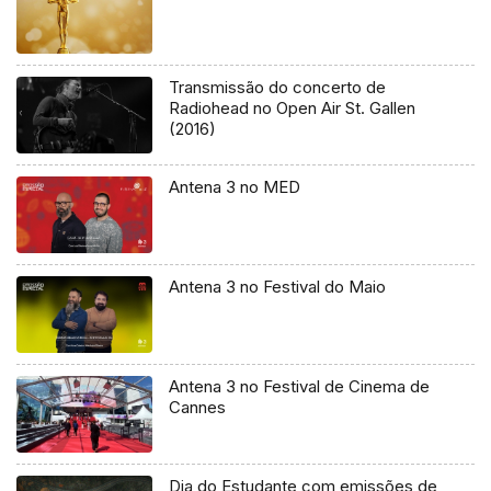
Transmissão do concerto de
Radiohead no Open Air St. Gallen
(2016)
Antena 3 no MED
Antena 3 no Festival do Maio
Antena 3 no Festival de Cinema de
Cannes
Dia do Estudante com emissões de