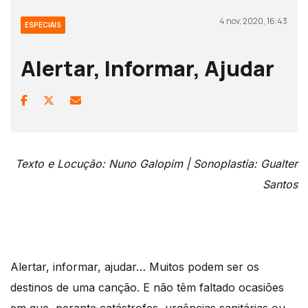
4 nov, 2020, 16:43
ESPECIAIS
Alertar, Informar, Ajudar
Texto e
Locução: Nuno Galopim | Sonoplastia: Gualter
Santos
Alertar, informar, ajudar… Muitos podem ser os
destinos de uma canção. E não têm faltado ocasiões