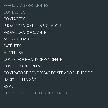
PERGUNTAS FREQUENTES
CONTACTOS
CONTACTOS
PROVEDORA DO TELESPECTADOR
PROVEDORA DO OUVINTE
ACESSIBILIDADES
SATÉLITES
A EMPRESA
CONSELHO GERAL INDEPENDENTE
CONSELHO DE OPINIÃO
CONTRATO DE CONCESSÃO DO SERVIÇO PÚBLICO DE
RÁDIO E TELEVISÃO
RGPD
GESTÃO DAS DEFINIÇÕES DE COOKIES