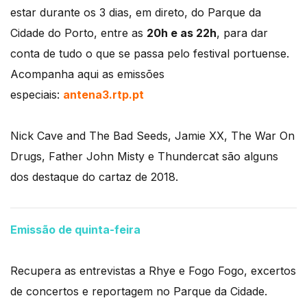
estar durante os 3 dias, em direto, do Parque da
Cidade do Porto, entre as
20h e as 22h
, para dar
conta de tudo o que se passa pelo festival portuense.
Acompanha aqui as emissões
especiais:
antena3.rtp.pt
Nick Cave and The Bad Seeds, Jamie XX, The War On
Drugs, Father John Misty e Thundercat são alguns
dos destaque do cartaz de 2018.
Emissão de quinta-feira
Recupera as entrevistas a Rhye e Fogo Fogo, excertos
de concertos e reportagem no Parque da Cidade.