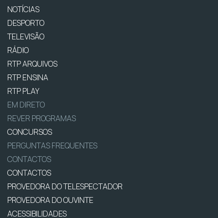
NOTÍCIAS
DESPORTO
TELEVISÃO
RÁDIO
RTP ARQUIVOS
RTP ENSINA
RTP PLAY
EM DIRETO
REVER PROGRAMAS
CONCURSOS
PERGUNTAS FREQUENTES
CONTACTOS
CONTACTOS
PROVEDORA DO TELESPECTADOR
PROVEDORA DO OUVINTE
ACESSIBILIDADES