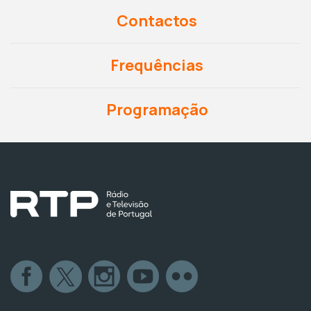
Contactos
Frequências
Programação