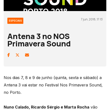
7 jun, 2018, 17:13
ESPECIAIS
Antena 3 no NOS
Primavera Sound
Nos dias 7, 8 e 9 de junho (quinta, sexta e sábado) a
Antena 3 vai estar no Festival Nos Primavera Sound,
no Porto.
Nuno Calado, Ricardo Sérgio e Marta Rocha
vão