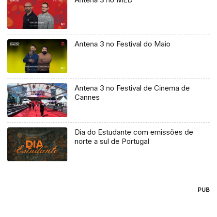
Antena 3 no Festival do Maio
Antena 3 no Festival de Cinema de
Cannes
Dia do Estudante com emissões de
norte a sul de Portugal
PUB