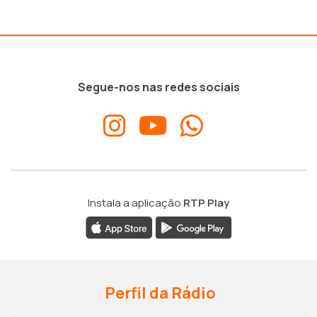
Segue-nos nas redes sociais
Instala a aplicação
RTP Play
Perfil da Rádio