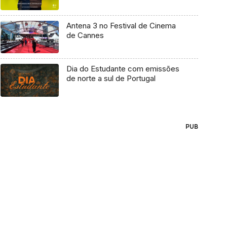
Antena 3 no Festival de Cinema
de Cannes
Dia do Estudante com emissões
de norte a sul de Portugal
PUB