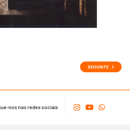
SEGUINTE
ue-nos nas redes sociais