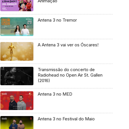
Animação
Antena 3 no Tremor
A Antena 3 vai ver os Óscares!
Transmissão do concerto de
Radiohead no Open Air St. Gallen
(2016)
Antena 3 no MED
Antena 3 no Festival do Maio