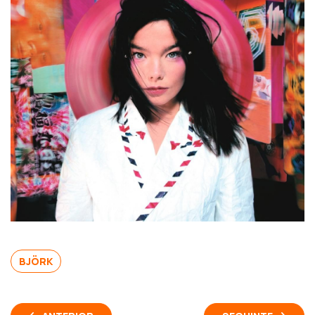
BJÖRK