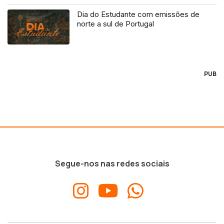
Dia do Estudante com emissões de
norte a sul de Portugal
PUB
Segue-nos nas redes sociais