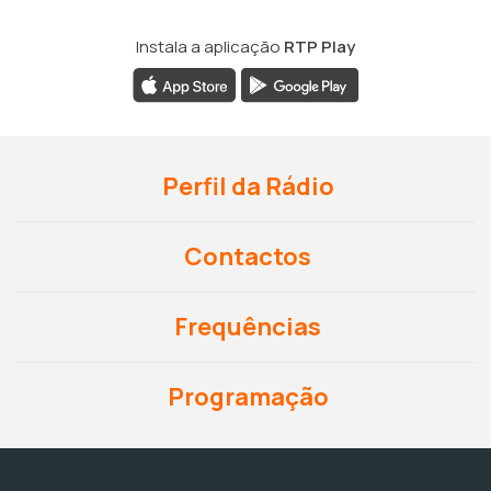
Instala a aplicação
RTP Play
Perfil da Rádio
Contactos
Frequências
Programação