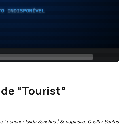
de “Tourist”
 e Locução: Isilda Sanches
|
Sonoplastia: Gualter Santos