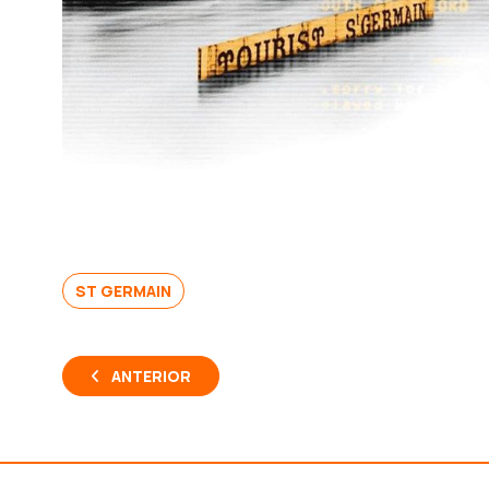
ST GERMAIN
ANTERIOR