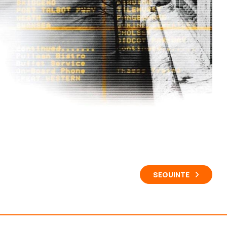
SEGUINTE