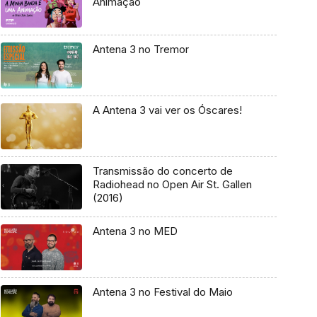
Animação
Antena 3 no Tremor
A Antena 3 vai ver os Óscares!
Transmissão do concerto de
Radiohead no Open Air St. Gallen
(2016)
Antena 3 no MED
Antena 3 no Festival do Maio