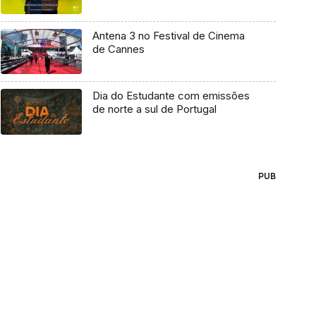
Antena 3 no Festival de Cinema
de Cannes
Dia do Estudante com emissões
de norte a sul de Portugal
PUB