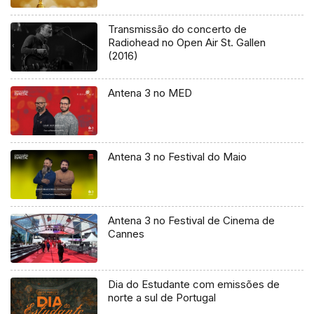
Transmissão do concerto de
Radiohead no Open Air St. Gallen
(2016)
Antena 3 no MED
Antena 3 no Festival do Maio
Antena 3 no Festival de Cinema de
Cannes
Dia do Estudante com emissões de
norte a sul de Portugal