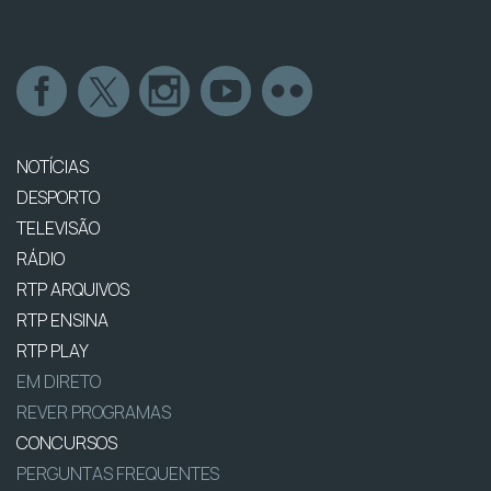
NOTÍCIAS
DESPORTO
TELEVISÃO
RÁDIO
RTP ARQUIVOS
RTP ENSINA
RTP PLAY
EM DIRETO
REVER PROGRAMAS
CONCURSOS
PERGUNTAS FREQUENTES