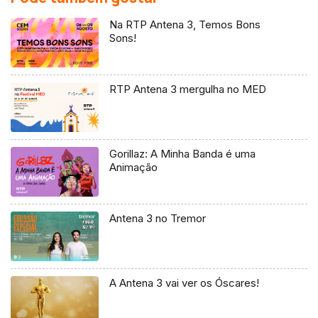
Na RTP Antena 3, Temos Bons
Sons!
RTP Antena 3 mergulha no MED
Gorillaz: A Minha Banda é uma
Animação
Antena 3 no Tremor
A Antena 3 vai ver os Óscares!