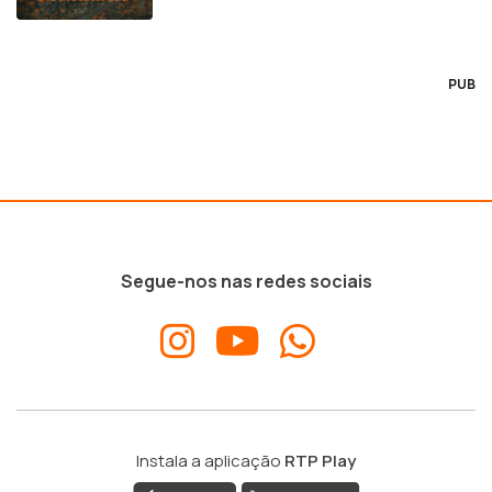
PUB
Segue-nos nas redes sociais
Instala a aplicação
RTP Play