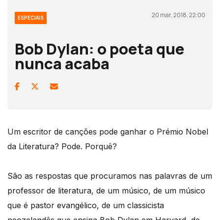
20 mar, 2018, 22:00
ESPECIAIS
Bob Dylan: o poeta que
nunca acaba
Um escritor de canções pode ganhar o Prémio Nobel
da Literatura? Pode. Porquê?
São as respostas que procuramos nas palavras de um
professor de literatura, de um músico, de um músico
que é pastor evangélico, de um classicista