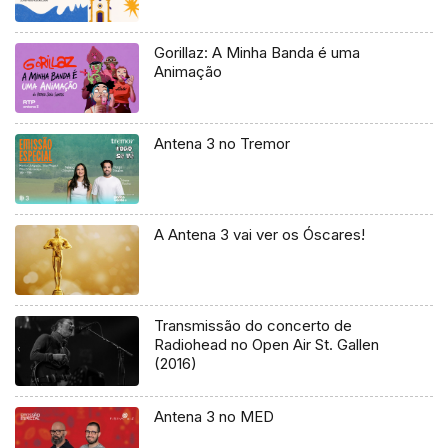
Gorillaz: A Minha Banda é uma
Animação
Antena 3 no Tremor
A Antena 3 vai ver os Óscares!
Transmissão do concerto de
Radiohead no Open Air St. Gallen
(2016)
Antena 3 no MED