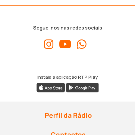
Segue-nos nas redes sociais
Instala a aplicação
RTP Play
Perfil da Rádio
Contactos