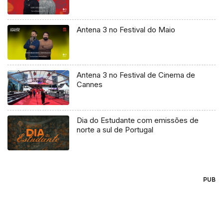
Antena 3 no Festival do Maio
Antena 3 no Festival de Cinema de
Cannes
Dia do Estudante com emissões de
norte a sul de Portugal
PUB