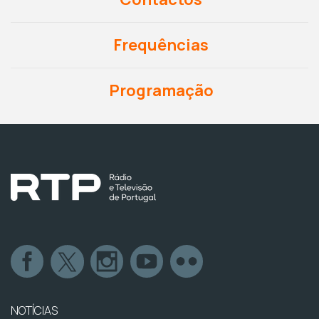
Frequências
Programação
NOTÍCIAS