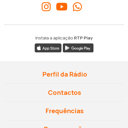
Instala a aplicação
RTP Play
Perfil da Rádio
Contactos
Frequências