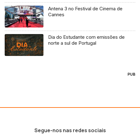
Antena 3 no Festival de Cinema de
Cannes
Dia do Estudante com emissões de
norte a sul de Portugal
PUB
Segue-nos nas redes sociais