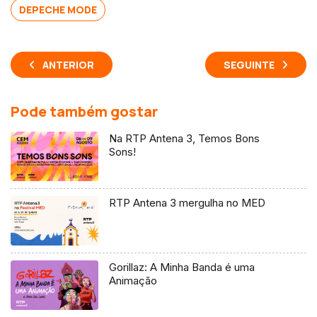
DEPECHE MODE
ANTERIOR
SEGUINTE
Pode também gostar
Na RTP Antena 3, Temos Bons
Sons!
RTP Antena 3 mergulha no MED
Gorillaz: A Minha Banda é uma
Animação