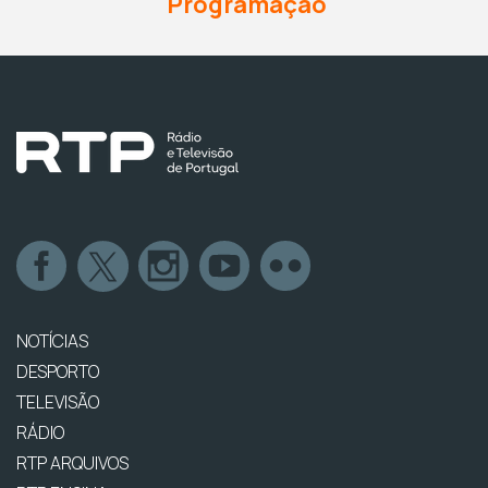
Programação
NOTÍCIAS
DESPORTO
TELEVISÃO
RÁDIO
RTP ARQUIVOS