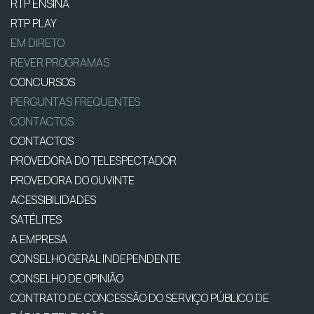
RTP ENSINA
RTP PLAY
EM DIRETO
REVER PROGRAMAS
CONCURSOS
PERGUNTAS FREQUENTES
CONTACTOS
CONTACTOS
PROVEDORA DO TELESPECTADOR
PROVEDORA DO OUVINTE
ACESSIBILIDADES
SATÉLITES
A EMPRESA
CONSELHO GERAL INDEPENDENTE
CONSELHO DE OPINIÃO
CONTRATO DE CONCESSÃO DO SERVIÇO PÚBLICO DE