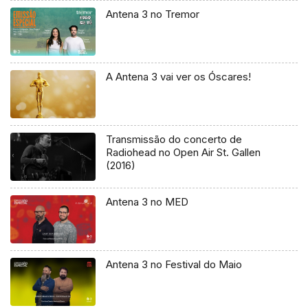
Antena 3 no Tremor
A Antena 3 vai ver os Óscares!
Transmissão do concerto de
Radiohead no Open Air St. Gallen
(2016)
Antena 3 no MED
Antena 3 no Festival do Maio