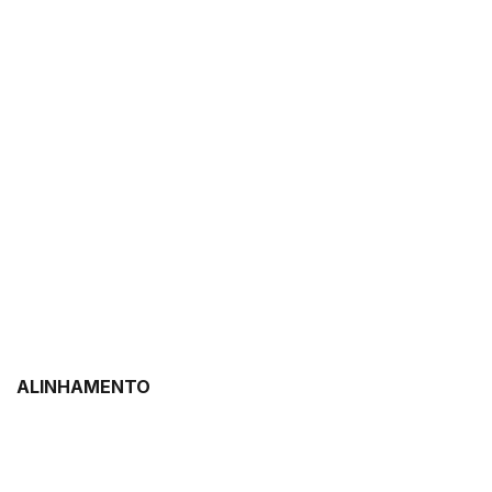
ALINHAMENTO