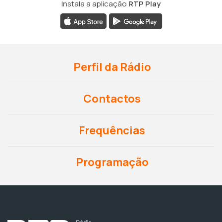
Instala a aplicação
RTP Play
Perfil da Rádio
Contactos
Frequências
Programação