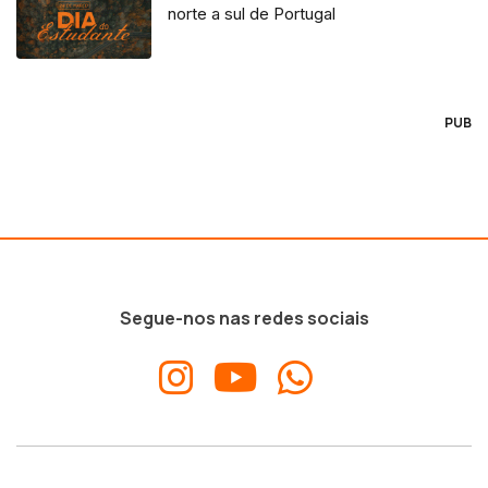
norte a sul de Portugal
PUB
Segue-nos nas redes sociais