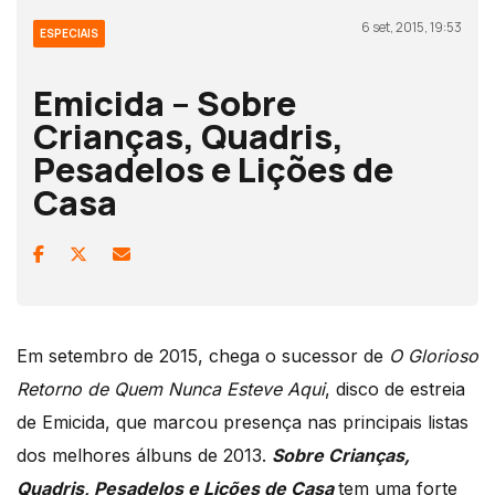
6 set, 2015, 19:53
ESPECIAIS
Emicida – Sobre
Crianças, Quadris,
Pesadelos e Lições de
Casa
Em setembro de 2015, chega o sucessor de
O Glorioso
Retorno de Quem Nunca Esteve Aqui
, disco de estreia
de Emicida, que marcou presença nas principais listas
dos melhores álbuns de 2013.
Sobre Crianças,
Quadris, Pesadelos e Lições de Casa
tem uma forte