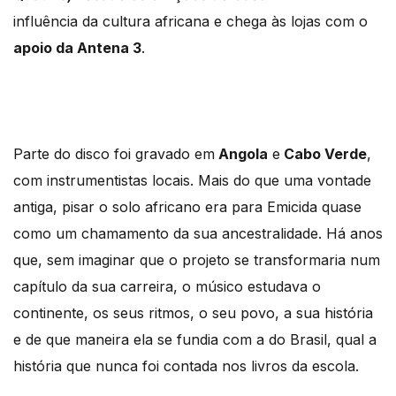
influência da cultura africana e chega às lojas com o
apoio da Antena 3
.
Parte do disco foi gravado em
Angola
e
Cabo Verde
,
com instrumentistas locais. Mais do que uma vontade
antiga, pisar o solo africano era para Emicida quase
como um chamamento da sua ancestralidade. Há anos
que, sem imaginar que o projeto se transformaria num
capítulo da sua carreira, o músico estudava o
continente, os seus ritmos, o seu povo, a sua história
e de que maneira ela se fundia com a do Brasil, qual a
história que nunca foi contada nos livros da escola.