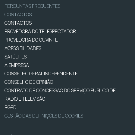
PERGUNTAS FREQUENTES
CONTACTOS
CONTACTOS
PROVEDORA DO TELESPECTADOR
PROVEDORA DO OUVINTE
ACESSIBILIDADES
SATÉLITES
A EMPRESA
CONSELHO GERAL INDEPENDENTE
CONSELHO DE OPINIÃO
CONTRATO DE CONCESSÃO DO SERVIÇO PÚBLICO DE
RÁDIO E TELEVISÃO
RGPD
GESTÃO DAS DEFINIÇÕES DE COOKIES