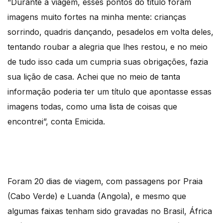
“Durante a viagem, esses pontos do título foram
imagens muito fortes na minha mente: crianças
sorrindo, quadris dançando, pesadelos em volta deles,
tentando roubar a alegria que lhes restou, e no meio
de tudo isso cada um cumpria suas obrigações, fazia
sua lição de casa. Achei que no meio de tanta
informação poderia ter um título que apontasse essas
imagens todas, como uma lista de coisas que
encontrei”, conta Emicida.
Foram 20 dias de viagem, com passagens por Praia
(Cabo Verde) e Luanda (Angola), e mesmo que
algumas faixas tenham sido gravadas no Brasil, África