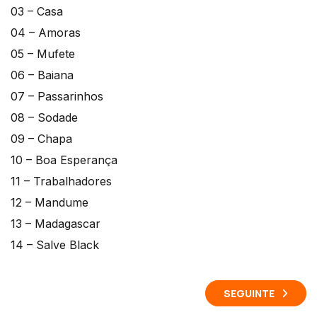
03 – Casa
04 – Amoras
05 – Mufete
06 – Baiana
07 – Passarinhos
08 – Sodade
09 – Chapa
10 – Boa Esperança
11 – Trabalhadores
12 – Mandume
13 – Madagascar
14 – Salve Black
SEGUINTE