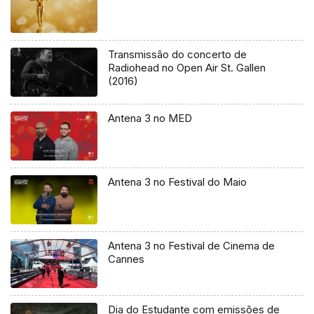
Transmissão do concerto de
Radiohead no Open Air St. Gallen
(2016)
Antena 3 no MED
Antena 3 no Festival do Maio
Antena 3 no Festival de Cinema de
Cannes
Dia do Estudante com emissões de