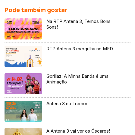
Pode também gostar
Na RTP Antena 3, Temos Bons
Sons!
RTP Antena 3 mergulha no MED
Gorillaz: A Minha Banda é uma
Animação
Antena 3 no Tremor
A Antena 3 vai ver os Óscares!