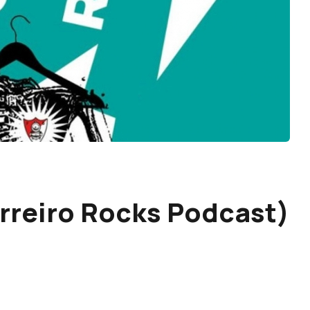
arreiro Rocks Podcast)