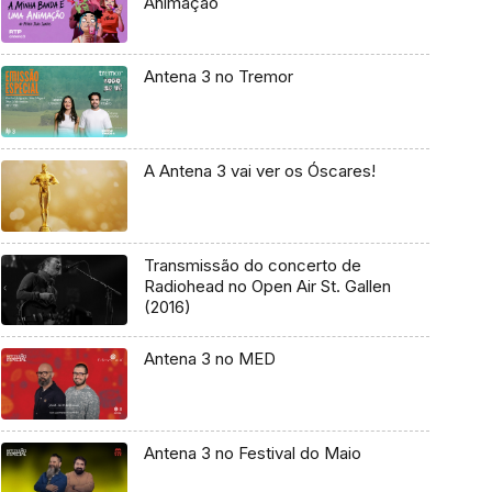
Animação
Antena 3 no Tremor
A Antena 3 vai ver os Óscares!
Transmissão do concerto de
Radiohead no Open Air St. Gallen
(2016)
Antena 3 no MED
Antena 3 no Festival do Maio