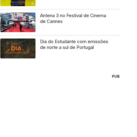
Antena 3 no Festival de Cinema
de Cannes
Dia do Estudante com emissões
de norte a sul de Portugal
PUB