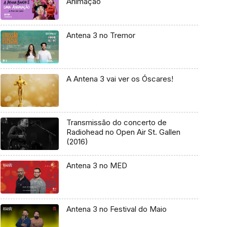
Animação
Antena 3 no Tremor
A Antena 3 vai ver os Óscares!
Transmissão do concerto de
Radiohead no Open Air St. Gallen
(2016)
Antena 3 no MED
Antena 3 no Festival do Maio