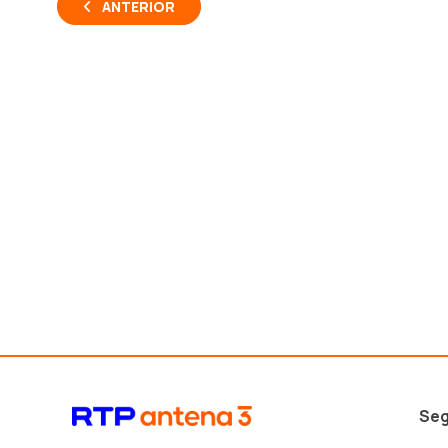
ANTERIOR
Seg