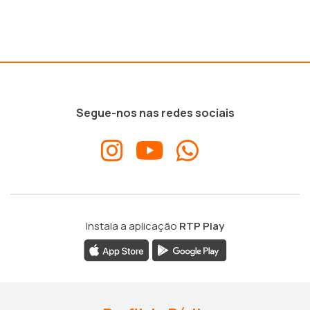
Segue-nos nas redes sociais
Instala a aplicação
RTP Play