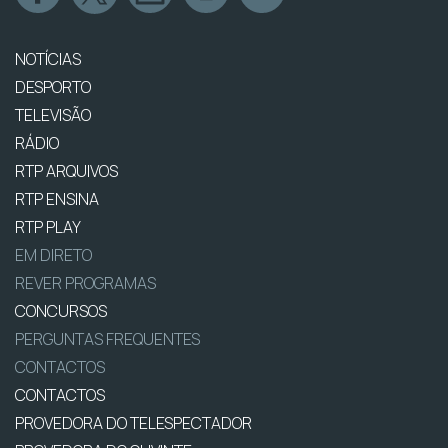
NOTÍCIAS
DESPORTO
TELEVISÃO
RÁDIO
RTP ARQUIVOS
RTP ENSINA
RTP PLAY
EM DIRETO
REVER PROGRAMAS
CONCURSOS
PERGUNTAS FREQUENTES
CONTACTOS
CONTACTOS
PROVEDORA DO TELESPECTADOR