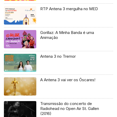
RTP Antena 3 mergulha no MED
Gorillaz: A Minha Banda é uma
Animação
Antena 3 no Tremor
A Antena 3 vai ver os Óscares!
Transmissão do concerto de
Radiohead no Open Air St. Gallen
(2016)