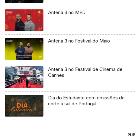
Antena 3 no MED
Antena 3 no Festival do Maio
Antena 3 no Festival de Cinema de
Cannes
Dia do Estudante com emissões de
norte a sul de Portugal
PUB