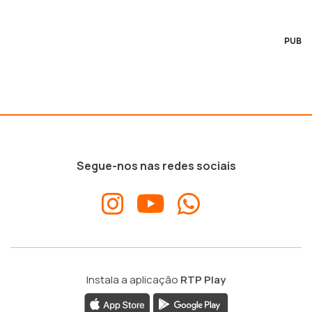
PUB
Segue-nos nas redes sociais
Instala a aplicação
RTP Play