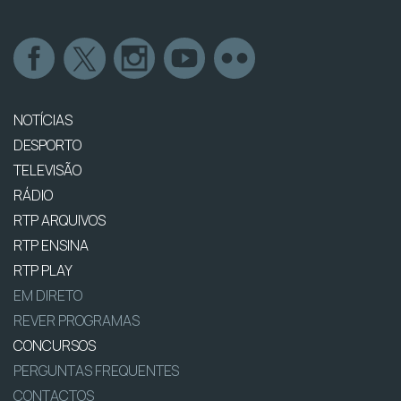
NOTÍCIAS
DESPORTO
TELEVISÃO
RÁDIO
RTP ARQUIVOS
RTP ENSINA
RTP PLAY
EM DIRETO
REVER PROGRAMAS
CONCURSOS
PERGUNTAS FREQUENTES
CONTACTOS