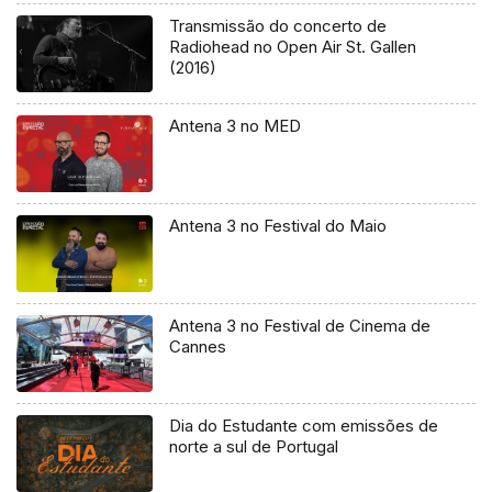
Transmissão do concerto de
Radiohead no Open Air St. Gallen
(2016)
Antena 3 no MED
Antena 3 no Festival do Maio
Antena 3 no Festival de Cinema de
Cannes
Dia do Estudante com emissões de
norte a sul de Portugal