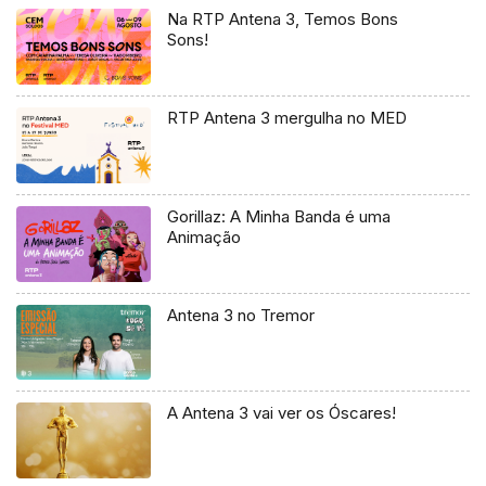
Na RTP Antena 3, Temos Bons
Sons!
RTP Antena 3 mergulha no MED
Gorillaz: A Minha Banda é uma
Animação
Antena 3 no Tremor
A Antena 3 vai ver os Óscares!