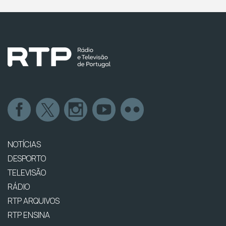
NOTÍCIAS
DESPORTO
TELEVISÃO
RÁDIO
RTP ARQUIVOS
RTP ENSINA