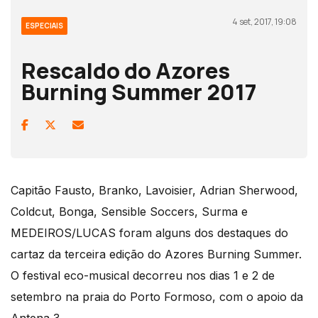
4 set, 2017, 19:08
ESPECIAIS
Rescaldo do Azores
Burning Summer 2017
Capitão Fausto, Branko, Lavoisier, Adrian Sherwood,
Coldcut, Bonga, Sensible Soccers, Surma e
MEDEIROS/LUCAS foram alguns dos destaques do
cartaz da terceira edição do Azores Burning Summer.
O festival eco-musical decorreu nos dias 1 e 2 de
setembro na praia do Porto Formoso, com o apoio da