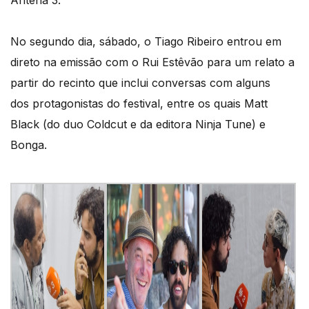
Antena 3.
No segundo dia, sábado, o Tiago Ribeiro entrou em
direto na emissão com o Rui Estêvão para um relato a
partir do recinto que inclui conversas com alguns
dos protagonistas do festival, entre os quais Matt
Black (do duo Coldcut e da editora Ninja Tune) e
Bonga.