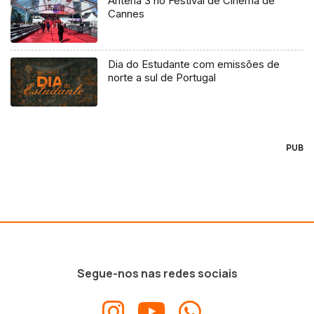
Antena 3 no Festival de Cinema de
Cannes
Dia do Estudante com emissões de
norte a sul de Portugal
PUB
Segue-nos nas redes sociais