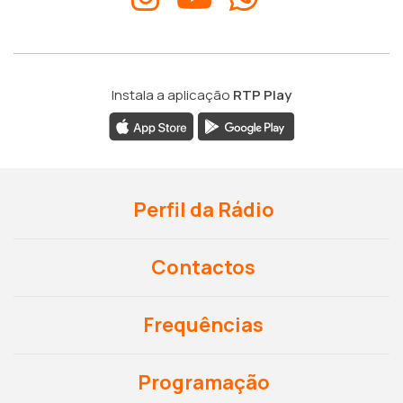
Instala a aplicação
RTP Play
Perfil da Rádio
Contactos
Frequências
Programação