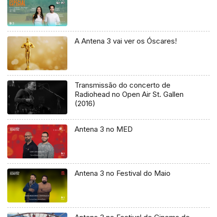
A Antena 3 vai ver os Óscares!
Transmissão do concerto de
Radiohead no Open Air St. Gallen
(2016)
Antena 3 no MED
Antena 3 no Festival do Maio