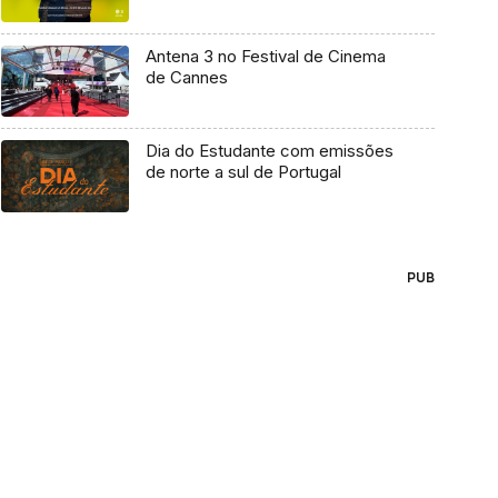
Antena 3 no Festival de Cinema
de Cannes
Dia do Estudante com emissões
de norte a sul de Portugal
PUB