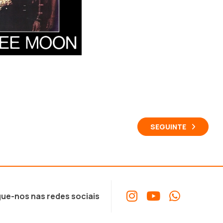
SEGUINTE
ue-nos nas redes sociais