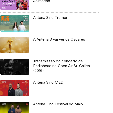
Animação
Antena 3 no Tremor
A Antena 3 vai ver os Óscares!
Transmissão do concerto de
Radiohead no Open Air St. Gallen
(2016)
Antena 3 no MED
Antena 3 no Festival do Maio