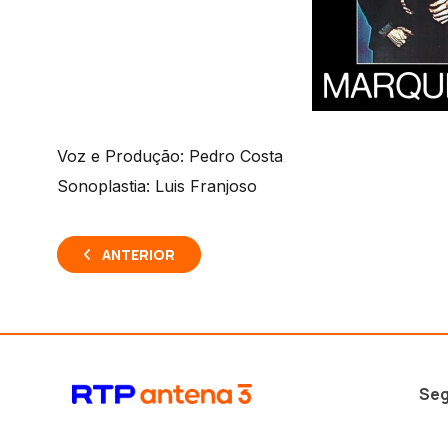
Voz e Produção: Pedro Costa
Sonoplastia: Luis Franjoso
ANTERIOR
Seg