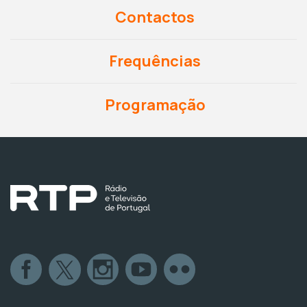
Contactos
Frequências
Programação