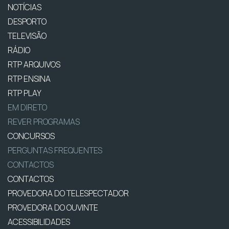
NOTÍCIAS
DESPORTO
TELEVISÃO
RÁDIO
RTP ARQUIVOS
RTP ENSINA
RTP PLAY
EM DIRETO
REVER PROGRAMAS
CONCURSOS
PERGUNTAS FREQUENTES
CONTACTOS
CONTACTOS
PROVEDORA DO TELESPECTADOR
PROVEDORA DO OUVINTE
ACESSIBILIDADES