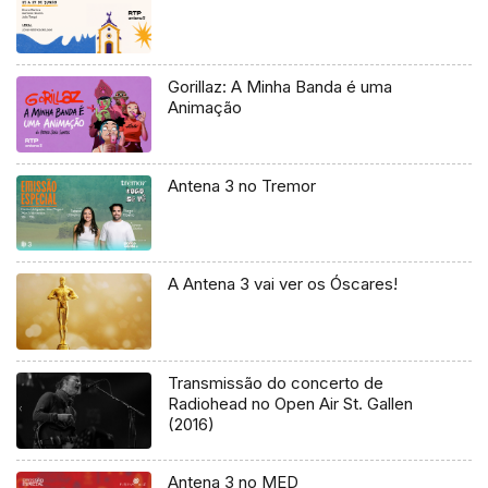
Gorillaz: A Minha Banda é uma
Animação
Antena 3 no Tremor
A Antena 3 vai ver os Óscares!
Transmissão do concerto de
Radiohead no Open Air St. Gallen
(2016)
Antena 3 no MED