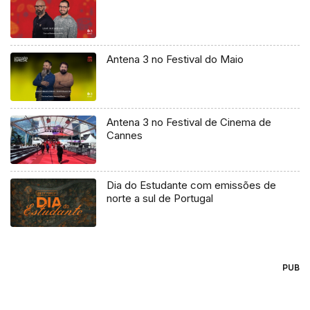
Antena 3 no Festival do Maio
Antena 3 no Festival de Cinema de
Cannes
Dia do Estudante com emissões de
norte a sul de Portugal
PUB