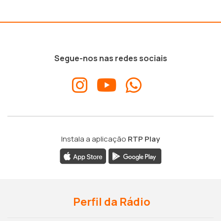
Segue-nos nas redes sociais
Instala a aplicação
RTP Play
Perfil da Rádio