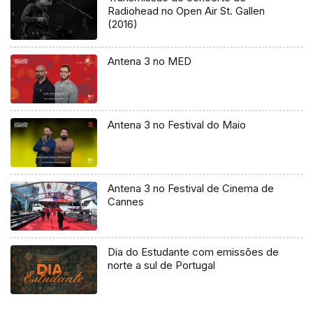
Radiohead no Open Air St. Gallen
(2016)
Antena 3 no MED
Antena 3 no Festival do Maio
Antena 3 no Festival de Cinema de
Cannes
Dia do Estudante com emissões de
norte a sul de Portugal