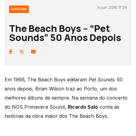
14 jun, 2016, 17:29
ESPECIAIS
The Beach Boys – “Pet
Sounds” 50 Anos Depois
Em 1966, The Beach Boys editaram
Pet Sounds
. 50
anos depois, Brian Wilson traz ao Porto, um dos
melhores álbuns de sempre. Na semana do concerto
do NOS Primavera Sound,
Ricardo Saló
conta as
histórias da obra maior dos The Beach Boys.