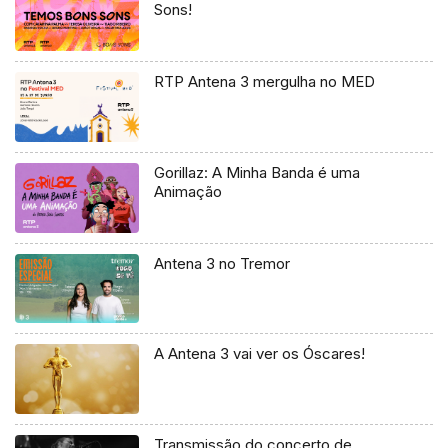
Sons!
RTP Antena 3 mergulha no MED
Gorillaz: A Minha Banda é uma
Animação
Antena 3 no Tremor
A Antena 3 vai ver os Óscares!
Transmissão do concerto de