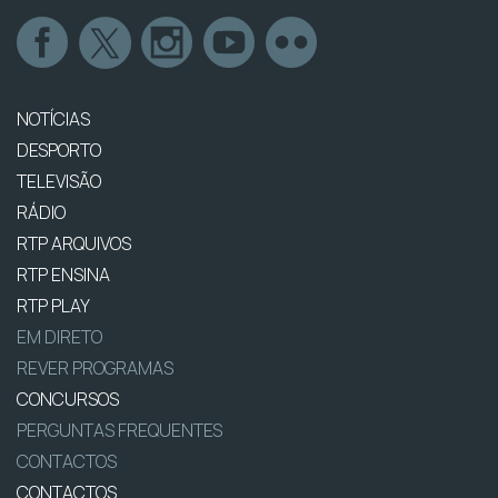
NOTÍCIAS
DESPORTO
TELEVISÃO
RÁDIO
RTP ARQUIVOS
RTP ENSINA
RTP PLAY
EM DIRETO
REVER PROGRAMAS
CONCURSOS
PERGUNTAS FREQUENTES
CONTACTOS
CONTACTOS