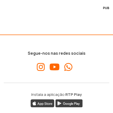
PUB
Segue-nos nas redes sociais
Instala a aplicação
RTP Play