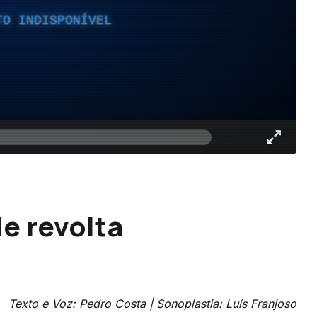
TO INDISPONÍVEL
e revolta
Texto e Voz: Pedro Costa |
Sonoplastia: Luís Franjoso