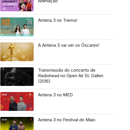
Animação
Antena 3 no Tremor
A Antena 3 vai ver os Óscares!
Transmissão do concerto de
Radiohead no Open Air St. Gallen
(2016)
Antena 3 no MED
Antena 3 no Festival do Maio