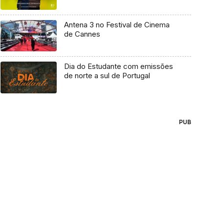
Antena 3 no Festival de Cinema
de Cannes
Dia do Estudante com emissões
de norte a sul de Portugal
PUB