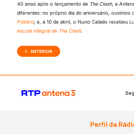
40 anos após o lançamento de
The Clash
, a Anten
diferentes: no próprio dia do aniversário, ouvimos
Público
; e, a 10 de abril, o Nuno Calado recebeu 
escuta integral de
The Clash
.
ANTERIOR
Seg
Perfil da Rádi