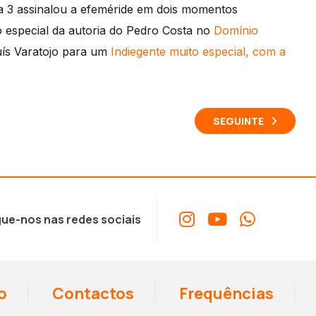
a 3 assinalou a efeméride em dois momentos
 o especial da autoria do Pedro Costa no
Domínio
Luís Varatojo para um
Indiegente muito especial, com a
SEGUINTE
ue-nos nas redes sociais
o
Contactos
Frequências