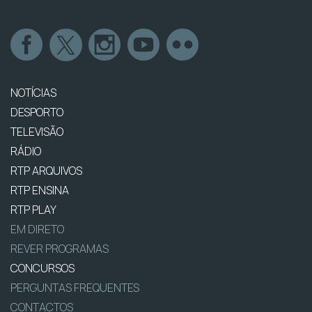
NOTÍCIAS
DESPORTO
TELEVISÃO
RÁDIO
RTP ARQUIVOS
RTP ENSINA
RTP PLAY
EM DIRETO
REVER PROGRAMAS
CONCURSOS
PERGUNTAS FREQUENTES
CONTACTOS