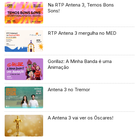
Na RTP Antena 3, Temos Bons
Sons!
RTP Antena 3 mergulha no MED
Gorillaz: A Minha Banda é uma
Animação
Antena 3 no Tremor
A Antena 3 vai ver os Óscares!