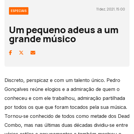
11 dez, 2021, 15:00
ESPECIAIS
Um pequeno adeus a um
grande músico
Discreto, perspicaz e com um talento único. Pedro
Gonçalves reúne elogios e a admiração de quem o
conheceu e com ele trabalhou, admiração partilhada
por todos os que que foram tocados pela sua música.
Tornou-se conhecido de todos como metade dos Dead
Combo, mas nas últimas duas décadas dividiu-se entre