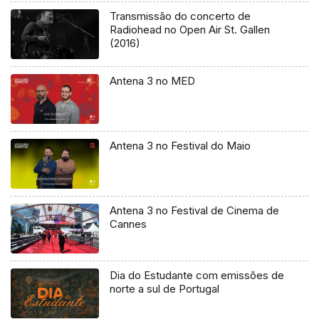
Transmissão do concerto de
Radiohead no Open Air St. Gallen
(2016)
Antena 3 no MED
Antena 3 no Festival do Maio
Antena 3 no Festival de Cinema de
Cannes
Dia do Estudante com emissões de
norte a sul de Portugal