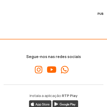
PUB
Segue-nos nas redes sociais
Instala a aplicação
RTP Play