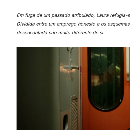
Em fuga de um passado atribulado, Laura refugia-s
Dividida entre um emprego honesto e os esquemas
desencantada não muito diferente de si.