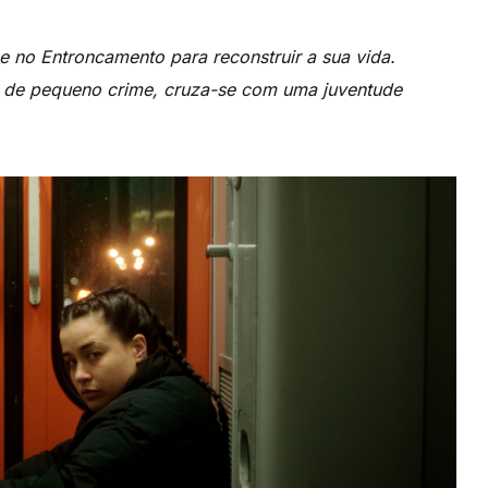
e no Entroncamento para reconstruir a sua vida.
 de pequeno crime, cruza-se com uma juventude