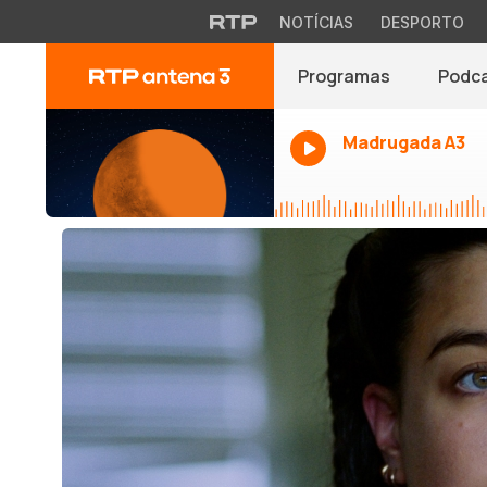
NOTÍCIAS
DESPORTO
Programas
Podc
Madrugada A3