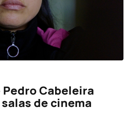
 Pedro Cabeleira
 salas de cinema