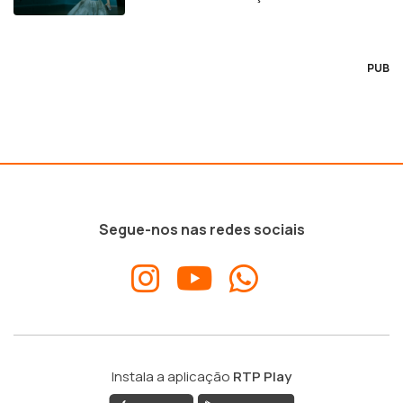
PUB
Segue-nos nas redes sociais
Instala a aplicação
RTP Play