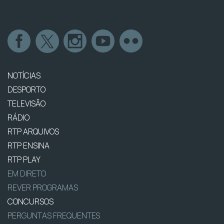
NOTÍCIAS
DESPORTO
TELEVISÃO
RÁDIO
RTP ARQUIVOS
RTP ENSINA
RTP PLAY
EM DIRETO
REVER PROGRAMAS
CONCURSOS
PERGUNTAS FREQUENTES