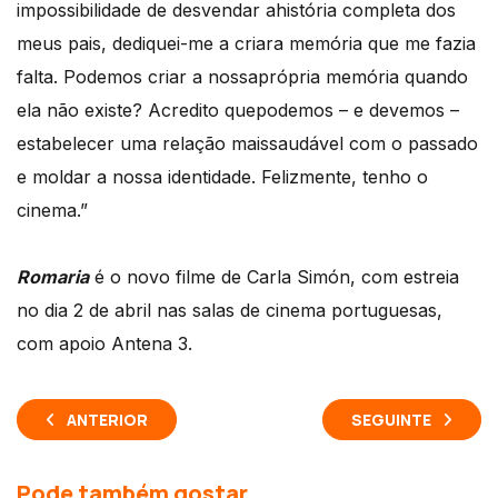
impossibilidade de desvendar ahistória completa dos
meus pais, dediquei-me a criara memória que me fazia
falta. Podemos criar a nossaprópria memória quando
ela não existe? Acredito quepodemos – e devemos –
estabelecer uma relação maissaudável com o passado
e moldar a nossa identidade. Felizmente, tenho o
cinema.”
Romaria
é o novo filme de Carla Simón, com estreia
no dia 2 de abril nas salas de cinema portuguesas,
com apoio Antena 3.
ANTERIOR
SEGUINTE
Pode também gostar