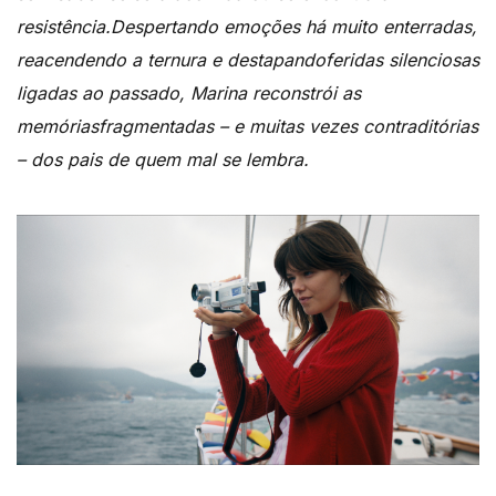
resistência.Despertando emoções há muito enterradas,
reacendendo a ternura e destapandoferidas silenciosas
ligadas ao passado, Marina reconstrói as
memóriasfragmentadas – e muitas vezes contraditórias
– dos pais de quem mal se lembra.