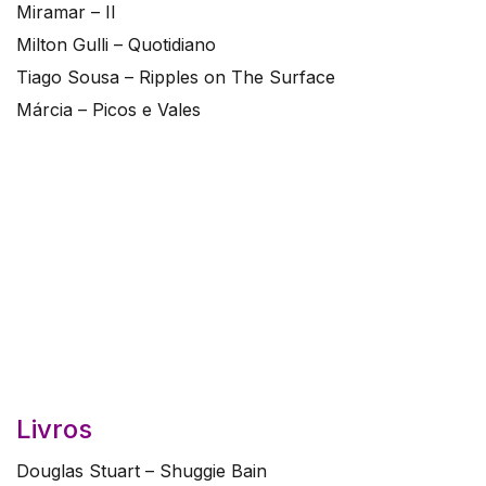
Miramar – II
Milton Gulli – Quotidiano
Tiago Sousa – Ripples on The Surface
Márcia – Picos e Vales
Livros
Douglas Stuart – Shuggie Bain