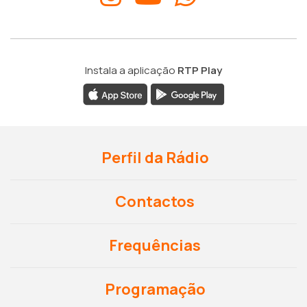
Instala a aplicação
RTP Play
Perfil da Rádio
Contactos
Frequências
Programação