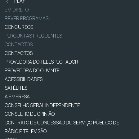
RTP PLAY
EM DIRETO
REVER PROGRAMAS
CONCURSOS
PERGUNTAS FREQUENTES
CONTACTOS
CONTACTOS
PROVEDORA DO TELESPECTADOR
PROVEDORA DO OUVINTE
ACESSIBILIDADES
SATÉLITES
A EMPRESA
CONSELHO GERAL INDEPENDENTE
CONSELHO DE OPINIÃO
CONTRATO DE CONCESSÃO DO SERVIÇO PÚBLICO DE
RÁDIO E TELEVISÃO