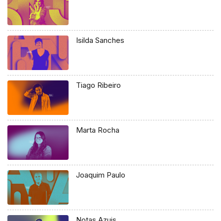
Isilda Sanches
Tiago Ribeiro
Marta Rocha
Joaquim Paulo
Notas Azuis