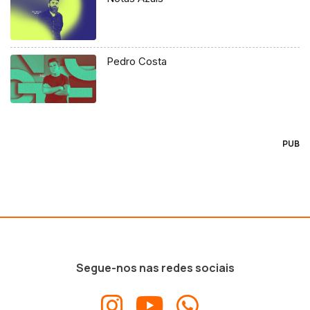
Pedro Costa
PUB
Segue-nos nas redes sociais