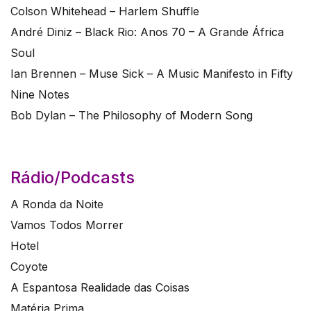
Colson Whitehead – Harlem Shuffle
André Diniz – Black Rio: Anos 70 – A Grande África
Soul
Ian Brennen – Muse Sick – A Music Manifesto in Fifty
Nine Notes
Bob Dylan – The Philosophy of Modern Song
Rádio/Podcasts
A Ronda da Noite
Vamos Todos Morrer
Hotel
Coyote
A Espantosa Realidade das Coisas
Matéria Prima