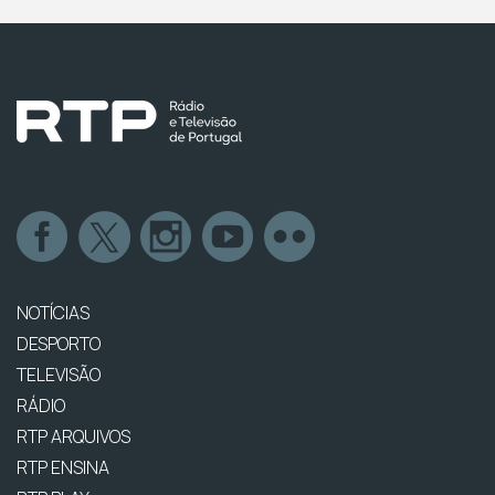
NOTÍCIAS
DESPORTO
TELEVISÃO
RÁDIO
RTP ARQUIVOS
RTP ENSINA