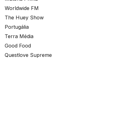
Worldwide FM
The Huey Show
Portugália
Terra Média
Good Food
Questlove Supreme