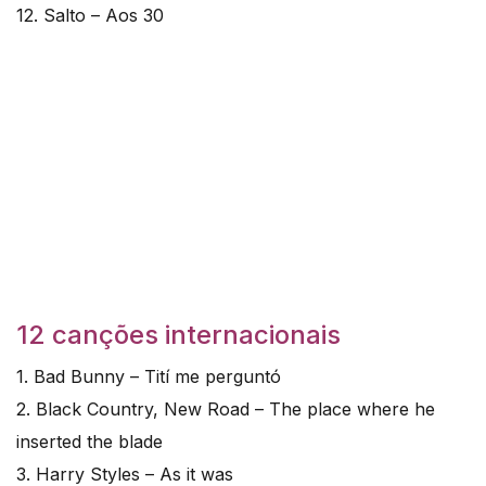
12. Salto – Aos 30
12 canções internacionais
1. Bad Bunny – Tití me perguntó
2. Black Country, New Road – The place where he
inserted the blade
3. Harry Styles – As it was