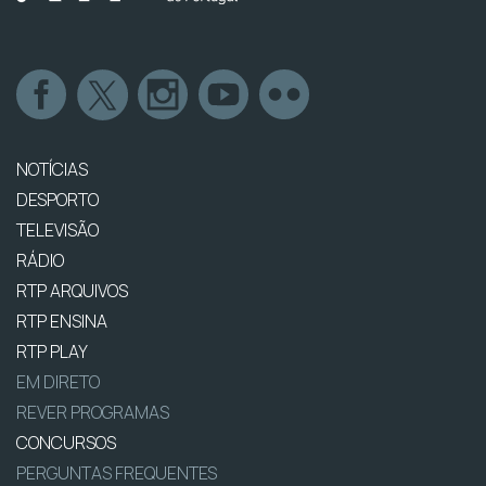
NOTÍCIAS
DESPORTO
TELEVISÃO
RÁDIO
RTP ARQUIVOS
RTP ENSINA
RTP PLAY
EM DIRETO
REVER PROGRAMAS
CONCURSOS
PERGUNTAS FREQUENTES