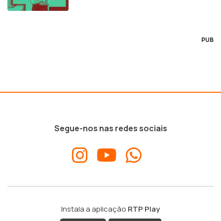
PUB
Segue-nos nas redes sociais
Instala a aplicação
RTP Play