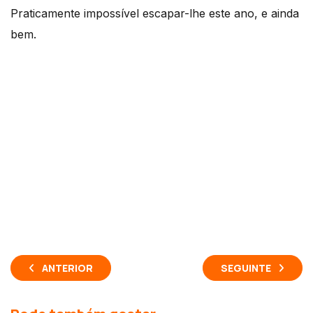
Praticamente impossível escapar-lhe este ano, e ainda
bem.
ANTERIOR
SEGUINTE