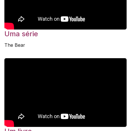
Uma série
The Bear