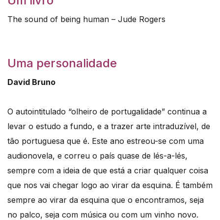
Um livro
The sound of being human – Jude Rogers
Uma personalidade
David Bruno
O autointitulado “olheiro de portugalidade” continua a
levar o estudo a fundo, e a trazer arte intraduzível, de
tão portuguesa que é. Este ano estreou-se com uma
audionovela, e correu o país quase de lés-a-lés,
sempre com a ideia de que está a criar qualquer coisa
que nos vai chegar logo ao virar da esquina. É também
sempre ao virar da esquina que o encontramos, seja
no palco, seja com música ou com um vinho novo.