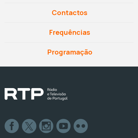
Contactos
Frequências
Programação