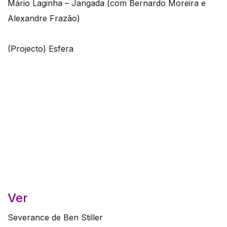
Mário Laginha – Jangada (com Bernardo Moreira e
Alexandre Frazão)
(Projecto) Esfera
Ver
Severance de Ben Stiller