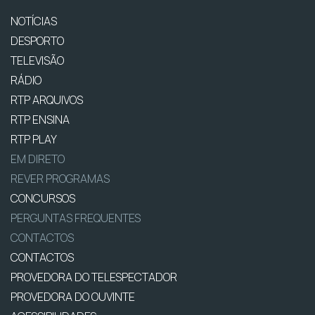
NOTÍCIAS
DESPORTO
TELEVISÃO
RÁDIO
RTP ARQUIVOS
RTP ENSINA
RTP PLAY
EM DIRETO
REVER PROGRAMAS
CONCURSOS
PERGUNTAS FREQUENTES
CONTACTOS
CONTACTOS
PROVEDORA DO TELESPECTADOR
PROVEDORA DO OUVINTE