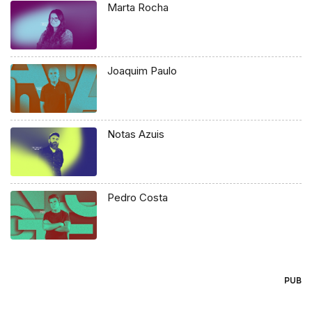
Marta Rocha
Joaquim Paulo
Notas Azuis
Pedro Costa
PUB