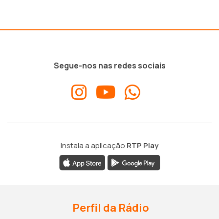
Segue-nos nas redes sociais
Instala a aplicação
RTP Play
Perfil da Rádio