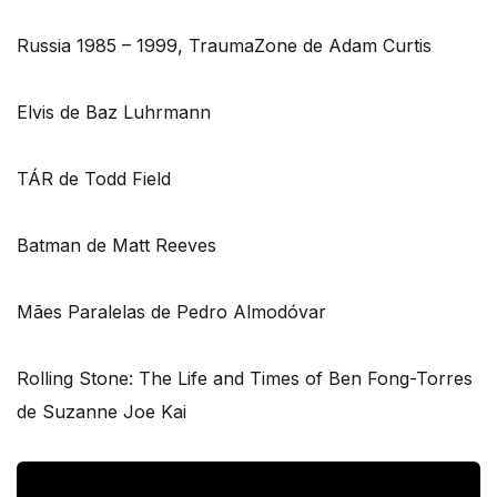
Russia 1985 – 1999, TraumaZone de Adam Curtis
Elvis de Baz Luhrmann
TÁR de Todd Field
Batman de Matt Reeves
Mães Paralelas de Pedro Almodóvar
Rolling Stone: The Life and Times of Ben Fong-Torres
de Suzanne Joe Kai