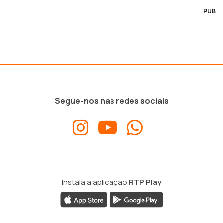
PUB
Segue-nos nas redes sociais
Instala a aplicação
RTP Play