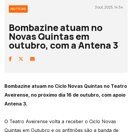
3 out, 2025, 14:54
NOTÍCIAS
Bombazine atuam no
Novas Quintas em
outubro, com a Antena 3
Bombazine atuam no Ciclo Novas Quintas no Teatro
Aveirense, no próximo dia 16 de outubro, com apoio
Antena 3.
O Teatro Aveirense volta a receber o Ciclo Novas
Quintas em Outubro e os anfitriões são a banda de