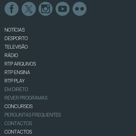
NOTÍCIAS
DESPORTO
TELEVISÃO
RÁDIO
RTP ARQUIVOS
RTP ENSINA
RTP PLAY
EM DIRETO
REVER PROGRAMAS
CONCURSOS
PERGUNTAS FREQUENTES
CONTACTOS
CONTACTOS