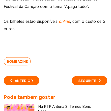
Festival da Canção com o tema “Apaga tudo”.
Os bilhetes estão disponíveis
online
, com o custo de 5
euros.
BOMBAZINE
ANTERIOR
SEGUINTE
Pode também gostar
Na RTP Antena 3, Temos Bons