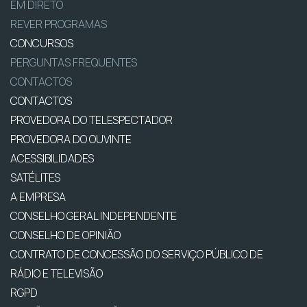
EM DIRETO
REVER PROGRAMAS
CONCURSOS
PERGUNTAS FREQUENTES
CONTACTOS
CONTACTOS
PROVEDORA DO TELESPECTADOR
PROVEDORA DO OUVINTE
ACESSIBILIDADES
SATÉLITES
A EMPRESA
CONSELHO GERAL INDEPENDENTE
CONSELHO DE OPINIÃO
CONTRATO DE CONCESSÃO DO SERVIÇO PÚBLICO DE
RÁDIO E TELEVISÃO
RGPD