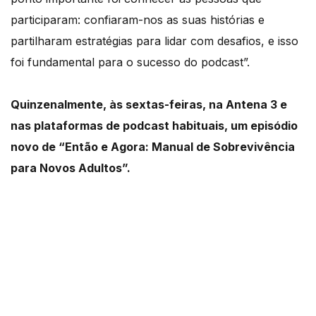
participaram: confiaram-nos as suas histórias e
partilharam estratégias para lidar com desafios, e isso
foi fundamental para o sucesso do podcast”.
Quinzenalmente, às sextas-feiras, na Antena 3 e
nas plataformas de podcast habituais, um episódio
novo de “Então e Agora: Manual de Sobrevivência
para Novos Adultos”.