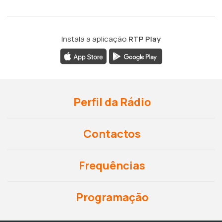
Instala a aplicação
RTP Play
Perfil da Rádio
Contactos
Frequências
Programação