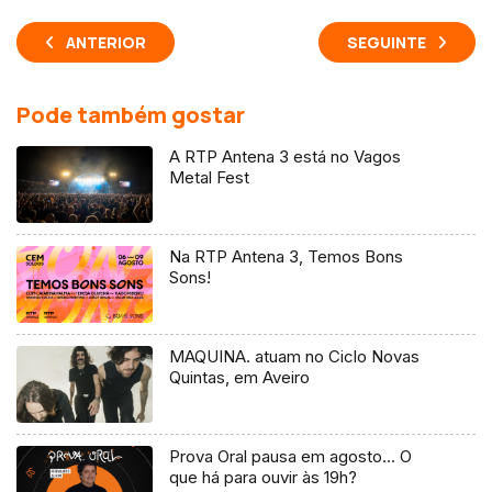
ANTERIOR
SEGUINTE
Pode também gostar
A RTP Antena 3 está no Vagos
Metal Fest
Na RTP Antena 3, Temos Bons
Sons!
MAQUINA. atuam no Ciclo Novas
Quintas, em Aveiro
Prova Oral pausa em agosto… O
que há para ouvir às 19h?