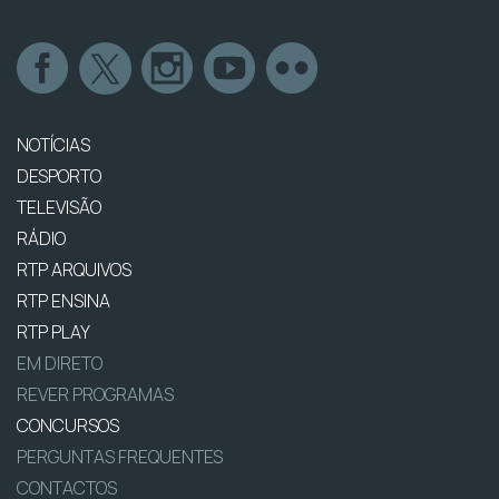
NOTÍCIAS
DESPORTO
TELEVISÃO
RÁDIO
RTP ARQUIVOS
RTP ENSINA
RTP PLAY
EM DIRETO
REVER PROGRAMAS
CONCURSOS
PERGUNTAS FREQUENTES
CONTACTOS