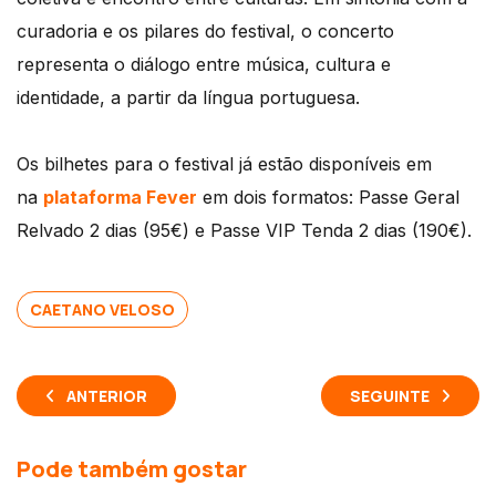
curadoria e os pilares do festival, o concerto
representa o diálogo entre música, cultura e
identidade, a partir da língua portuguesa.
Os bilhetes para o festival já estão disponíveis em
na
plataforma Fever
em dois formatos: Passe Geral
Relvado 2 dias (95€) e Passe VIP Tenda 2 dias (190€).
CAETANO VELOSO
ANTERIOR
SEGUINTE
Pode também gostar