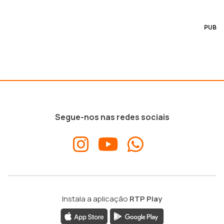
PUB
Segue-nos nas redes sociais
Instala a aplicação
RTP Play