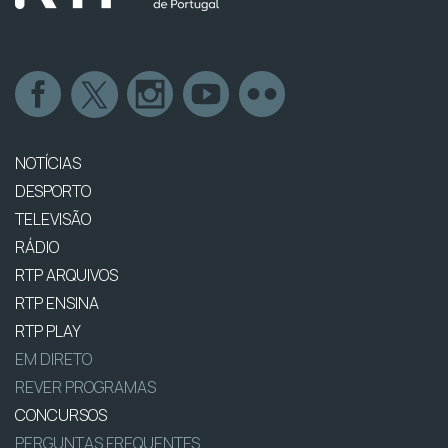
NOTÍCIAS
DESPORTO
TELEVISÃO
RÁDIO
RTP ARQUIVOS
RTP ENSINA
RTP PLAY
EM DIRETO
REVER PROGRAMAS
CONCURSOS
PERGUNTAS FREQUENTES