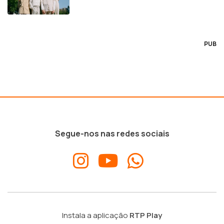
PUB
Segue-nos nas redes sociais
Instala a aplicação
RTP Play