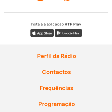
Instala a aplicação
RTP Play
Perfil da Rádio
Contactos
Frequências
Programação