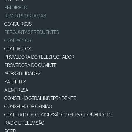
EM DIRETO
REVER PROGRAMAS
CONCURSOS
PERGUNTAS FREQUENTES
CONTACTOS
CONTACTOS
PROVEDORA DO TELESPECTADOR
PROVEDORA DO OUVINTE
ACESSIBILIDADES
SATÉLITES
A EMPRESA
CONSELHO GERAL INDEPENDENTE
CONSELHO DE OPINIÃO
CONTRATO DE CONCESSÃO DO SERVIÇO PÚBLICO DE
RÁDIO E TELEVISÃO
RGPD