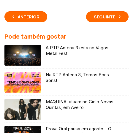
ANTERIOR
SEGUINTE
Pode também gostar
A RTP Antena 3 está no Vagos
Metal Fest
Na RTP Antena 3, Temos Bons
Sons!
MAQUINA. atuam no Ciclo Novas
Quintas, em Aveiro
Prova Oral pausa em agosto… O