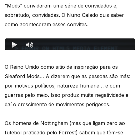
“Mods” convidaram uma série de convidados e,
sobretudo, convidadas. O Nuno Calado quis saber
como aconteceram esses convites.
O Reino Unido como sítio de inspiração para os
Sleaford Mods… A dizerem que as pessoas são más:
por motivos políticos; natureza humana… e com
guerras pelo meio. Isso produz muita negatividade e
daí o crescimento de movimentos perigosos.
Os homens de Nottingham (mas que ligam zero ao
futebol praticado pelo Forrest) sabem que têm-se