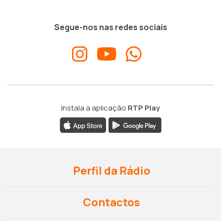
Segue-nos nas redes sociais
Instala a aplicação
RTP Play
Perfil da Rádio
Contactos