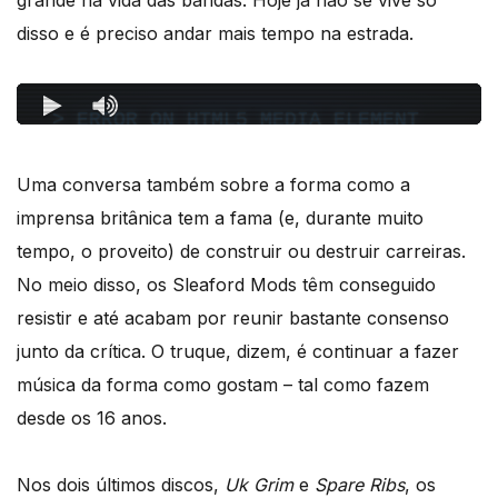
disso e é preciso andar mais tempo na estrada.
Uma conversa também sobre a forma como a
imprensa britânica tem a fama (e, durante muito
tempo, o proveito) de construir ou destruir carreiras.
No meio disso, os Sleaford Mods têm conseguido
resistir e até acabam por reunir bastante consenso
junto da crítica. O truque, dizem, é continuar a fazer
música da forma como gostam – tal como fazem
desde os 16 anos.
Nos dois últimos discos,
Uk Grim
e
Spare Ribs
, os