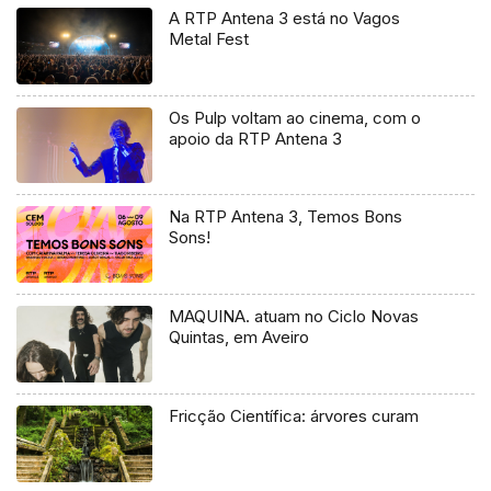
A RTP Antena 3 está no Vagos
Metal Fest
Os Pulp voltam ao cinema, com o
apoio da RTP Antena 3
Na RTP Antena 3, Temos Bons
Sons!
MAQUINA. atuam no Ciclo Novas
Quintas, em Aveiro
Fricção Científica: árvores curam