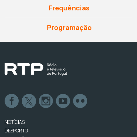
Frequências
Programação
NOTÍCIAS
DESPORTO