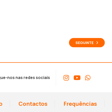
SEGUINTE
ue-nos nas redes sociais
o
Contactos
Frequências