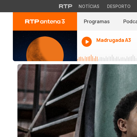
NOTÍCIAS
DESPORTO
Programas
Podc
Madrugada A3