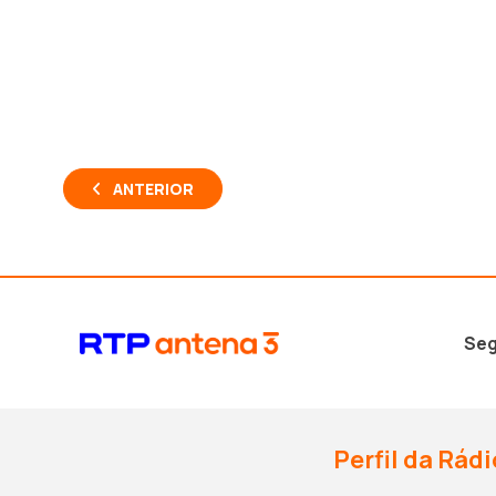
ANTERIOR
Seg
Perfil da Rádi