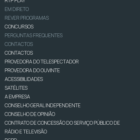
RTP PLAY
EM DIRETO
REVER PROGRAMAS
CONCURSOS
PERGUNTAS FREQUENTES
CONTACTOS
CONTACTOS
PROVEDORA DO TELESPECTADOR
PROVEDORA DO OUVINTE
ACESSIBILIDADES
SATÉLITES
A EMPRESA
CONSELHO GERAL INDEPENDENTE
CONSELHO DE OPINIÃO
CONTRATO DE CONCESSÃO DO SERVIÇO PÚBLICO DE
RÁDIO E TELEVISÃO