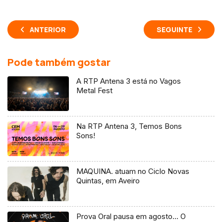
ANTERIOR
SEGUINTE
Pode também gostar
A RTP Antena 3 está no Vagos
Metal Fest
Na RTP Antena 3, Temos Bons
Sons!
MAQUINA. atuam no Ciclo Novas
Quintas, em Aveiro
Prova Oral pausa em agosto… O