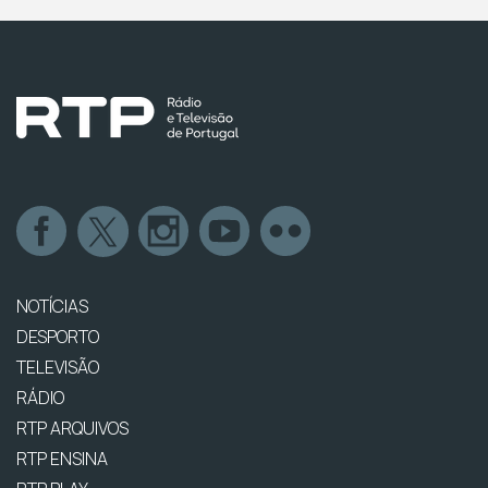
NOTÍCIAS
DESPORTO
TELEVISÃO
RÁDIO
RTP ARQUIVOS
RTP ENSINA