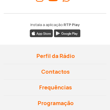
Instala a aplicação
RTP Play
Perfil da Rádio
Contactos
Frequências
Programação