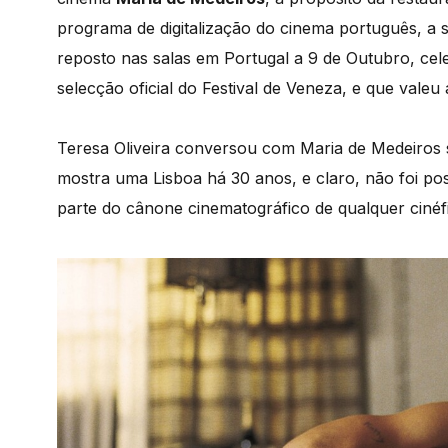
programa de digitalização do cinema português, a 
reposto nas salas em Portugal a 9 de Outubro, ce
selecção oficial do Festival de Veneza, e que valeu
Teresa Oliveira conversou com Maria de Medeiros s
mostra uma Lisboa há 30 anos, e claro, não foi pos
parte do cânone cinematográfico de qualquer cinéf