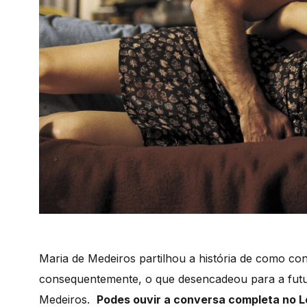
Maria de Medeiros partilhou a história de como con
consequentemente, o que desencadeou para a futura 
Medeiros.
Podes ouvir a conversa completa no L