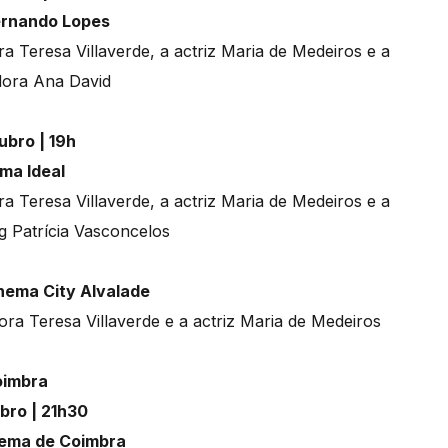
ernando Lopes
 Teresa Villaverde, a actriz Maria de Medeiros e a
ora Ana David
ubro | 19h
ma Ideal
 Teresa Villaverde, a actriz Maria de Medeiros e a
ng Patrícia Vasconcelos
inema City Alvalade
a Teresa Villaverde e a actriz Maria de Medeiros
imbra
bro | 21h30
nema de Coimbra