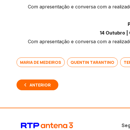
Com apresentação e conversa com a realizador
14 Outubro |
Com apresentação e conversa com a realizador
MARIA DE MEDEIROS
QUENTIN TARANTINO
TE
ANTERIOR
Seg