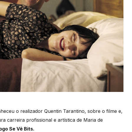
heceu o realizador Quentin Tarantino, sobre o filme e,
carreira profissional e artística de Maria de
ogo Se Vê Bits.