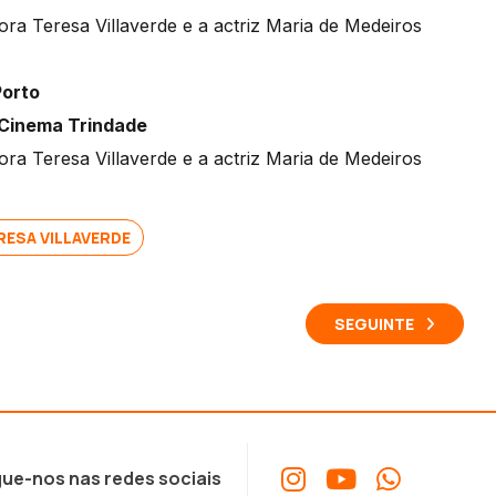
a Teresa Villaverde e a actriz Maria de Medeiros
Porto
 Cinema Trindade
a Teresa Villaverde e a actriz Maria de Medeiros
RESA VILLAVERDE
SEGUINTE
ue-nos nas redes sociais