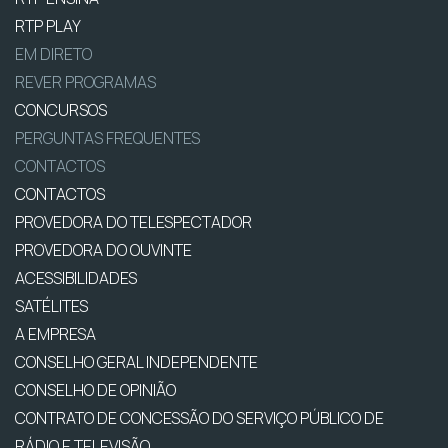
RTP PLAY
EM DIRETO
REVER PROGRAMAS
CONCURSOS
PERGUNTAS FREQUENTES
CONTACTOS
CONTACTOS
PROVEDORA DO TELESPECTADOR
PROVEDORA DO OUVINTE
ACESSIBILIDADES
SATÉLITES
A EMPRESA
CONSELHO GERAL INDEPENDENTE
CONSELHO DE OPINIÃO
CONTRATO DE CONCESSÃO DO SERVIÇO PÚBLICO DE
RÁDIO E TELEVISÃO