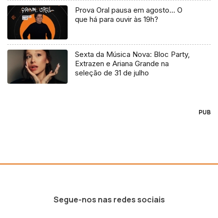
Prova Oral pausa em agosto… O
que há para ouvir às 19h?
Sexta da Música Nova: Bloc Party,
Extrazen e Ariana Grande na
seleção de 31 de julho
PUB
Segue-nos nas redes sociais