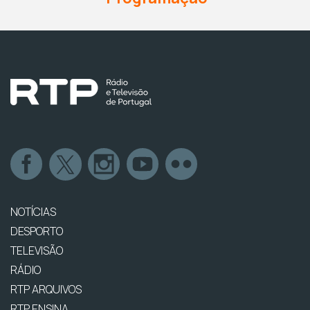
NOTÍCIAS
DESPORTO
TELEVISÃO
RÁDIO
RTP ARQUIVOS
RTP ENSINA