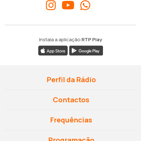
Instala a aplicação
RTP Play
Perfil da Rádio
Contactos
Frequências
Programação