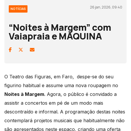
26 jan, 2026, 09:40
NOTÍCIAS
“Noites à Margem” com
Vaiapraia e MAQUINA
O Teatro das Figuras, em Faro, despe-se do seu
figurino habitual e assume uma nova roupagem no
Noites à Margem
. Agora, o público é convidado a
assistir a concertos em pé de um modo mais
descontraído e informal. A programação destas noites
contemplará projetos musicais que habitualmente não
são apresentados neste espaço, criando uma oferta