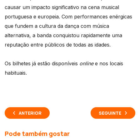
causar um impacto significativo na cena musical
portuguesa e europeia. Com performances enérgicas
que fundem a cultura da dança com música
alternativa, a banda conquistou rapidamente uma
reputação entre públicos de todas as idades.
Os bilhetes já estão disponíveis
online
e nos locais
habituais.
ANTERIOR
SEGUINTE
Pode também gostar