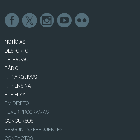
NOTÍCIAS
DESPORTO
TELEVISÃO
RÁDIO
RTP ARQUIVOS
RTP ENSINA
RTP PLAY
EM DIRETO
REVER PROGRAMAS
CONCURSOS
PERGUNTAS FREQUENTES
CONTACTOS