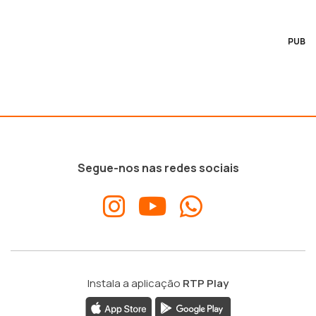
PUB
Segue-nos nas redes sociais
Instala a aplicação
RTP Play