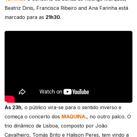
Beatriz Dinis, Francisca Ribeiro and Ana Farinha está
marcado para as
21h30
.
Às 23h
, o público vira-se para o sentido inverso e
começa o concerto dos
MAQUINA
., no outro palco. O
trio dinâmico de Lisboa, composto por João
Cavalheiro, Tomás Brito e Halison Peres, tem vindo a