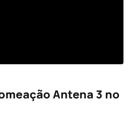
nomeação Antena 3 no