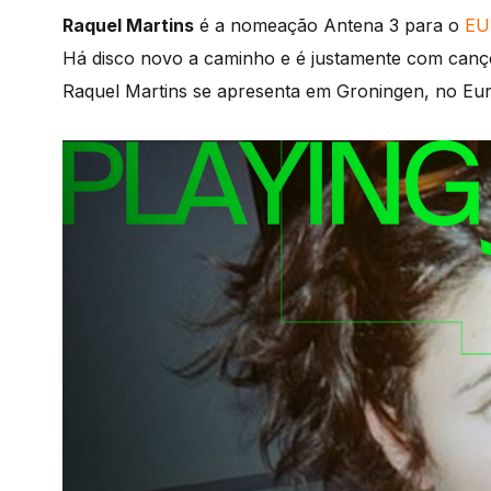
Raquel Martins
é a nomeação Antena 3 para o
EU
Há disco novo a caminho e é justamente com cançõ
Raquel Martins se apresenta em Groningen, no Euro