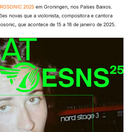
ROSONIC 2025
em Groningen, nos Países Baixos.
es novas que a violonista, compositora e cantora
sonic, que acontece de 15 a 18 de janeiro de 2025.