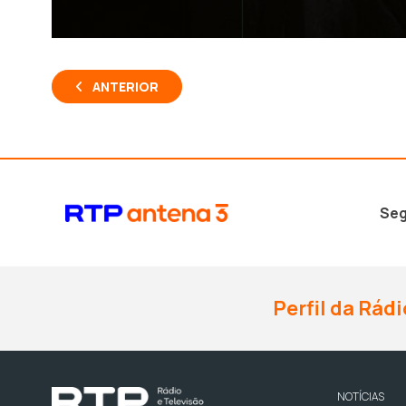
ANTERIOR
Seg
Perfil da Rádi
NOTÍCIAS