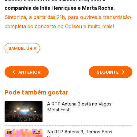
companhia de Inês Henriques e Marta Rocha.
Sintoniza, a partir das 21h, para ouvires a transmissão
completa do concerto no Coliseu e muito mais
!
SAMUEL ÚRIA
ANTERIOR
SEGUINTE
Pode também gostar
A RTP Antena 3 está no Vagos
Metal Fest
Na RTP Antena 3, Temos Bons