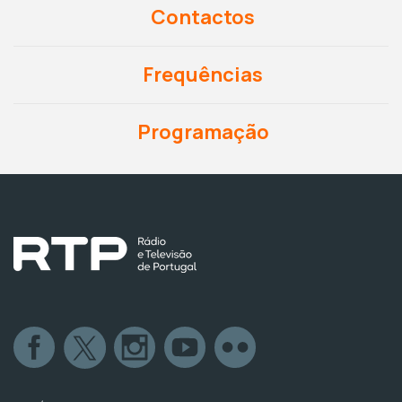
Contactos
Frequências
Programação