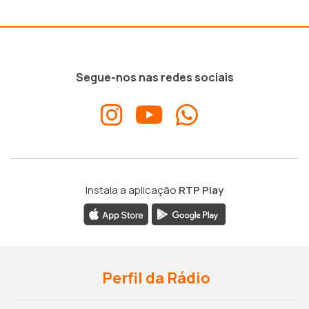
Segue-nos nas redes sociais
Instala a aplicação
RTP Play
Perfil da Rádio