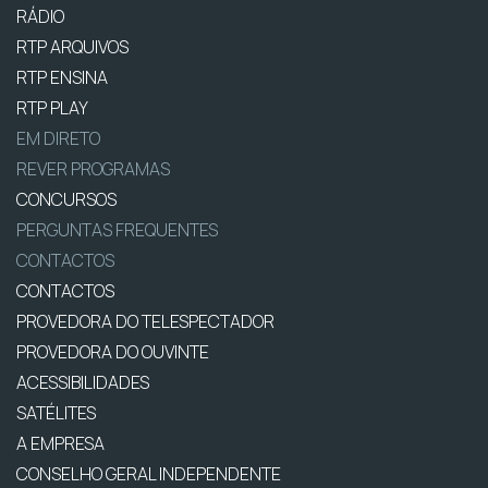
RÁDIO
RTP ARQUIVOS
RTP ENSINA
RTP PLAY
EM DIRETO
REVER PROGRAMAS
CONCURSOS
PERGUNTAS FREQUENTES
CONTACTOS
CONTACTOS
PROVEDORA DO TELESPECTADOR
PROVEDORA DO OUVINTE
ACESSIBILIDADES
SATÉLITES
A EMPRESA
CONSELHO GERAL INDEPENDENTE