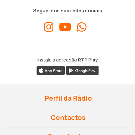
Segue-nos nas redes sociais
Instala a aplicação
RTP Play
Perfil da Rádio
Contactos