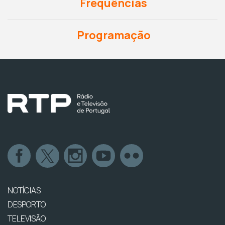
Frequências
Programação
NOTÍCIAS
DESPORTO
TELEVISÃO