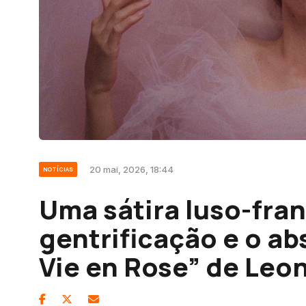
20 mai, 2026, 18:44
NOTÍCIAS
Uma sátira luso-fra
gentrificação e o ab
Vie en Rose” de Leo