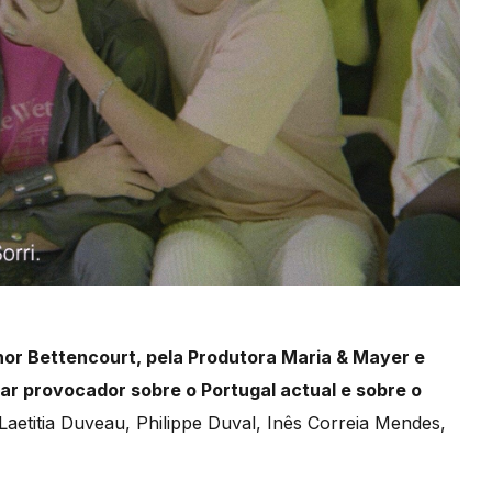
or Bettencourt, pela Produtora Maria & Mayer e
ar provocador sobre o Portugal actual e sobre o
Laetitia Duveau, Philippe Duval, Inês Correia Mendes,