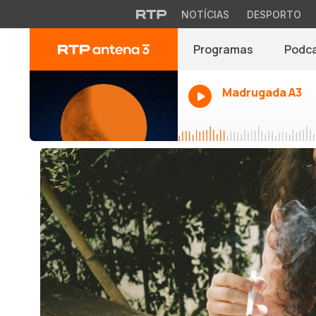
NOTÍCIAS
DESPORTO
Programas
Podc
Madrugada A3