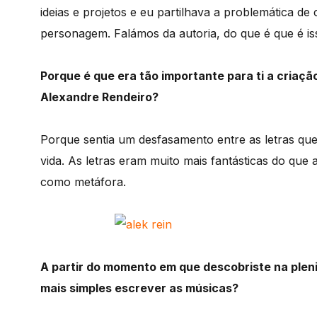
ideias e projetos e eu partilhava a problemática de
personagem. Falámos da autoria, do que é que é isso
Porque é que era tão importante para ti a cria
Alexandre Rendeiro?
Porque sentia um desfasamento entre as letras que
vida. As letras eram muito mais fantásticas do qu
como metáfora.
A partir do momento em que descobriste na pleni
mais simples escrever as músicas?