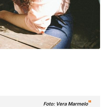
Foto: Vera Marmelo