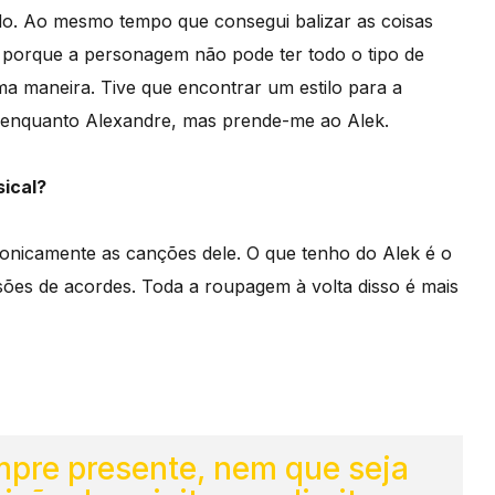
o. Ao mesmo tempo que consegui balizar as coisas
 porque a personagem não pode ter todo o tipo de
ma maneira. Tive que encontrar um estilo para a
, enquanto Alexandre, mas prende-me ao Alek.
ical?
sonicamente as canções dele. O que tenho do Alek é o
sões de acordes. Toda a roupagem à volta disso é mais
pre presente, nem que seja