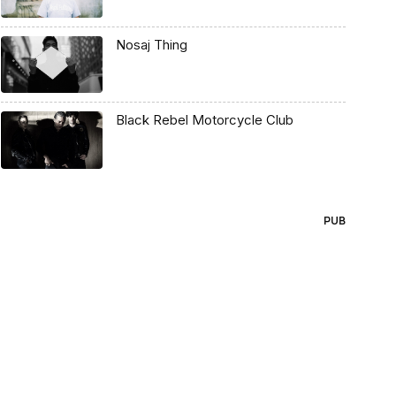
Nosaj Thing
Black Rebel Motorcycle Club
PUB