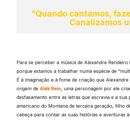
“Quando cantamos, faze
Canalizamos 
Para se perceber a música de Alexandre Rendeiro
porque estamos a trabalhar numa espécie de “mul
É à imaginação e à fome de criação que Alexandre
origem de
Alek Rein
, uma personagem por ele criad
desfasamento entre as letras que escrevia e a sua p
americano do Montana de terceira geração, filho d
cabeça para contar as suas histórias e aventuras 