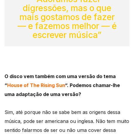
digressões, mas o que
mais gostamos de fazer
— e fazemos melhor — é
escrever música”
O disco vem também com uma versão do tema
“
House of The Rising Sun
“. Podemos chamar-lhe
uma adaptação de uma versão?
Sim, até porque não se sabe bem as origens dessa
música, pode ser americana ou inglesa. Não tem muito
sentido falarmos de ser ou não uma cover dessa