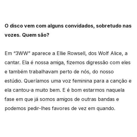
O disco vem com alguns convidados, sobretudo nas
vozes. Quem são?
Em “3WW” aparece a Ellie Rowsell, dos Wolf Alice, a
cantar. Ela é nossa amiga, fizemos digressão com eles
e também trabalhavam perto de nós, do nosso
estúdio. Queríamos uma voz feminina para a canção e
ela cantou-a muito bem. E é bom estarmos naquela
fase em que já somos amigos de outras bandas e
podemos pedir-lhes favores de vez em quando.