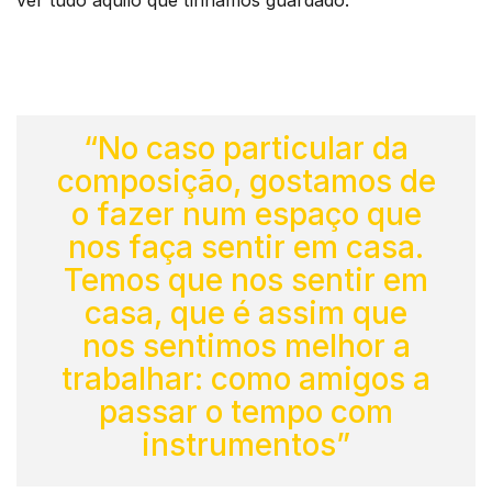
“No caso particular da
composição, gostamos de
o fazer num espaço que
nos faça sentir em casa.
Temos que nos sentir em
casa, que é assim que
nos sentimos melhor a
trabalhar: como amigos a
passar o tempo com
instrumentos”