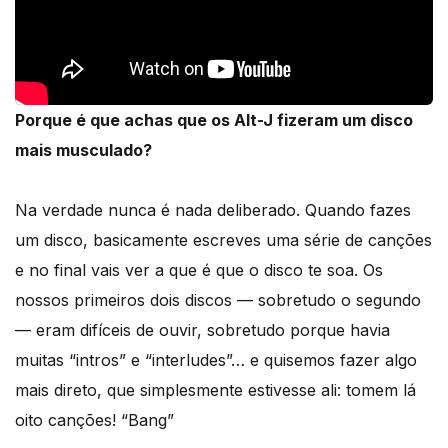
Porque é que achas que os Alt-J fizeram um disco
mais musculado?
Na verdade nunca é nada deliberado. Quando fazes
um disco, basicamente escreves uma série de canções
e no final vais ver a que é que o disco te soa. Os
nossos primeiros dois discos — sobretudo o segundo
— eram difíceis de ouvir, sobretudo porque havia
muitas “intros” e “interludes”… e quisemos fazer algo
mais direto, que simplesmente estivesse ali: tomem lá
oito canções! “Bang”