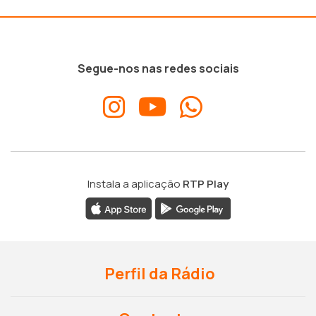
Segue-nos nas redes sociais
Instala a aplicação
RTP Play
Perfil da Rádio