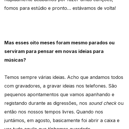
fomos para estúdio e pronto… estávamos de volta!
Mas esses oito meses foram mesmo parados ou
serviram para pensar em novas ideias para
músicas?
Temos sempre várias ideias. Acho que andamos todos
com gravadores, a gravar ideias nos telefones. São
pequenos apontamentos que vamos apanhando e
registando durante as digressões, nos
sound check
ou
então nos nossos tempos livres. Quando nos
juntámos, em agosto, basicamente foi abrir a caixa e
ver tudo aquilo que tínhamos guardado.