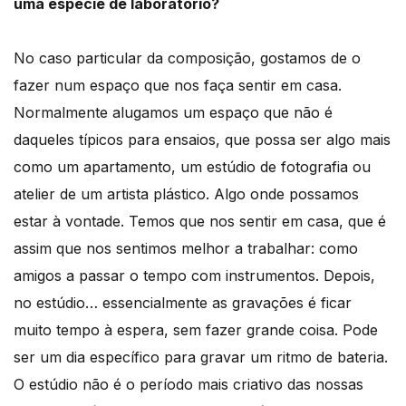
uma espécie de laboratório?
No caso particular da composição, gostamos de o
fazer num espaço que nos faça sentir em casa.
Normalmente alugamos um espaço que não é
daqueles típicos para ensaios, que possa ser algo mais
como um apartamento, um estúdio de fotografia ou
atelier de um artista plástico. Algo onde possamos
estar à vontade. Temos que nos sentir em casa, que é
assim que nos sentimos melhor a trabalhar: como
amigos a passar o tempo com instrumentos. Depois,
no estúdio… essencialmente as gravações é ficar
muito tempo à espera, sem fazer grande coisa. Pode
ser um dia específico para gravar um ritmo de bateria.
O estúdio não é o período mais criativo das nossas