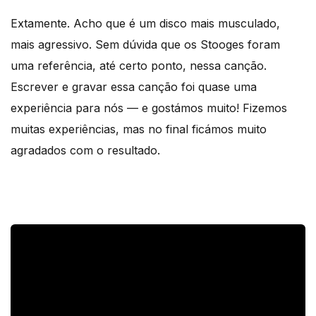
Extamente. Acho que é um disco mais musculado,
mais agressivo. Sem dúvida que os Stooges foram
uma referência, até certo ponto, nessa canção.
Escrever e gravar essa canção foi quase uma
experiência para nós — e gostámos muito! Fizemos
muitas experiências, mas no final ficámos muito
agradados com o resultado.