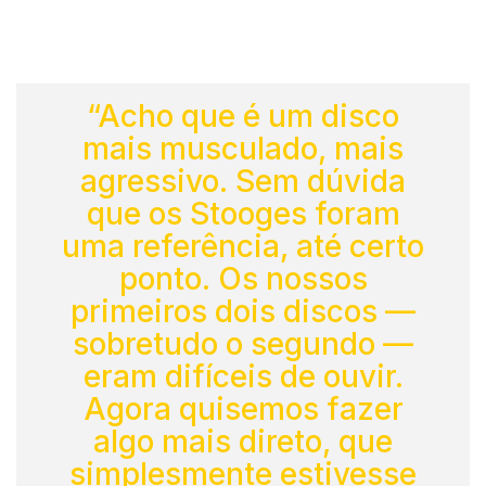
“Acho que é um disco
mais musculado, mais
agressivo. Sem dúvida
que os Stooges foram
uma referência, até certo
ponto. Os nossos
primeiros dois discos —
sobretudo o segundo —
eram difíceis de ouvir.
Agora quisemos fazer
algo mais direto, que
simplesmente estivesse