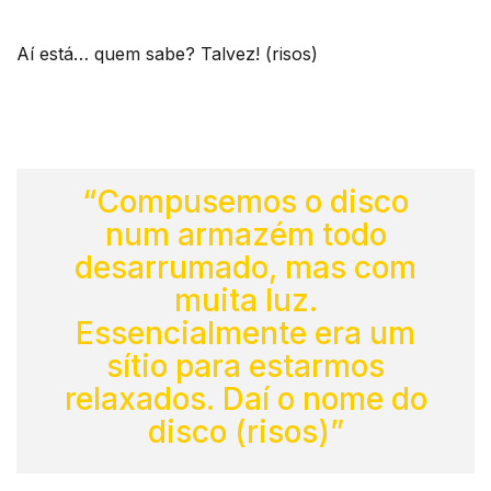
Aí está… quem sabe? Talvez! (risos)
“Compusemos o disco
num armazém todo
desarrumado, mas com
muita luz.
Essencialmente era um
sítio para estarmos
relaxados. Daí o nome do
disco (risos)”