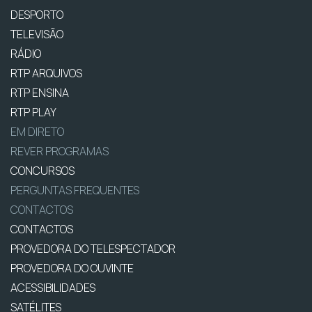
DESPORTO
TELEVISÃO
RÁDIO
RTP ARQUIVOS
RTP ENSINA
RTP PLAY
EM DIRETO
REVER PROGRAMAS
CONCURSOS
PERGUNTAS FREQUENTES
CONTACTOS
CONTACTOS
PROVEDORA DO TELESPECTADOR
PROVEDORA DO OUVINTE
ACESSIBILIDADES
SATÉLITES