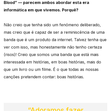
Blood” — parecem ambos abordar esta era
informática em que vivemos. Porquê?
Não creio que tenha sido um fenómeno deliberado,
mas creio que é capaz de ser a reminiscência de uma
banda que é um produto da internet. Talvez tenha que
ver com isso, mas honestamente não tenho certeza
(risos)! Creio que somos uma banda que está mais
interessada em histórias, em boas histórias, mais do
que um livro ou um filme. É o que todas as nossas
canções pretendem contar: boas histórias.
“Adoramos fazer