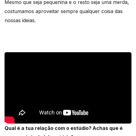
Mesmo que seja pequenina e o resto seja uma merda,
costumamos aproveitar sempre qualquer coisa das
nossas ideias.
Qual é a tua relação com o estúdio? Achas que é