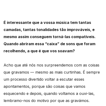
É interessante que a vossa música tem tantas
camadas, tantas tonalidades tão improváveis, e
mesmo assim conseguem torná-las compatíveis.
Quando abriram essa “caixa” de sons que foram
recolhendo, a que é que vos soavam?
Acho que até nós nos surpreendemos com as coisas
que gravamos — mesmo as mais curtinhas. É sempre
um processo divertido voltar a escutar esses
apontamentos, porque são coisas que vamos
esquecendo e depois, quando voltamos a ouvi-las,
lembramo-nos do motivo por que as gravámos.