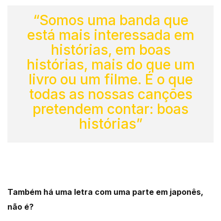
“Somos uma banda que
está mais interessada em
histórias, em boas
histórias, mais do que um
livro ou um filme. É o que
todas as nossas canções
pretendem contar: boas
histórias”
Também há uma letra com uma parte em japonês,
não é?