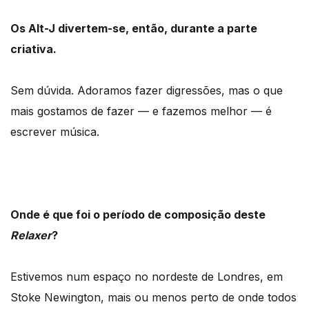
Os Alt-J divertem-se, então, durante a parte
criativa.
Sem dúvida. Adoramos fazer digressões, mas o que
mais gostamos de fazer — e fazemos melhor — é
escrever música.
Onde é que foi o período de composição deste
Relaxer
?
Estivemos num espaço no nordeste de Londres, em
Stoke Newington, mais ou menos perto de onde todos