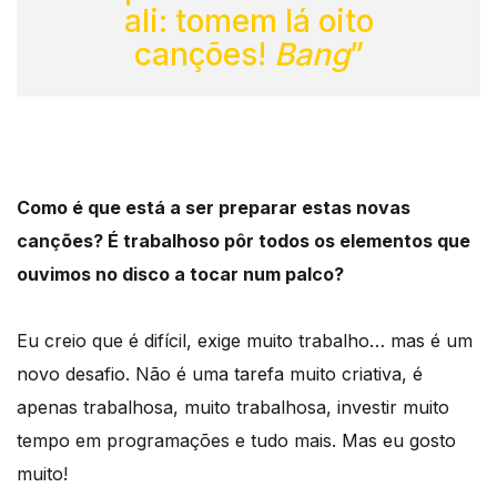
ali: tomem lá oito
canções!
Bang
”
Como é que está a ser preparar estas novas
canções? É trabalhoso pôr todos os elementos que
ouvimos no disco a tocar num palco?
Eu creio que é difícil, exige muito trabalho… mas é um
novo desafio. Não é uma tarefa muito criativa, é
apenas trabalhosa, muito trabalhosa, investir muito
tempo em programações e tudo mais. Mas eu gosto
muito!