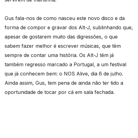
Gus fala-nos de como nasceu este novo disco e da
forma de compor e gravar dos Alt-J, sublinhando que,
apesar de gostarem muito das digressões, o que
sabem fazer melhor é escrever músicas, que têm
sempre de contar uma história. Os Alt-J têm já
também regresso marcado a Portugal, a um festival
que já conhecem bem: o NOS Alive, dia 6 de julho.
Ainda assim, Gus, tem pena de ainda não ter tido a
oportunidade de tocar por cá em sala fechada.