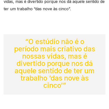
vidas, mas é divertido porque nos dá aquele sentido de
ter um trabalho “das nove às cinco”.
“O estúdio não é o
período mais criativo das
nossas vidas, mas é
divertido porque nos dá
aquele sentido de ter um
trabalho ‘das nove às
cinco’”