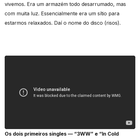
vivemos. Era um armazém todo desarrumado, mas
com muita luz. Essencialmente era um sítio para
estarmos relaxados. Daí o nome do disco (risos).
Os dois primeiros singles — “3WW” e “In Cold