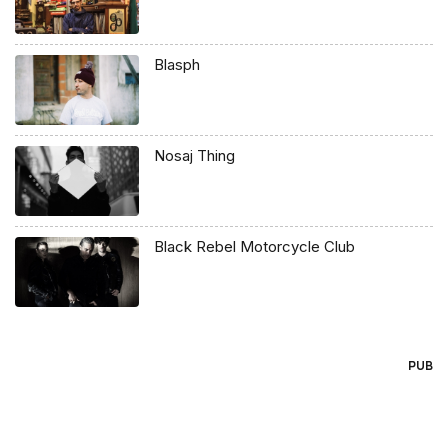
Blasph
Nosaj Thing
Black Rebel Motorcycle Club
PUB