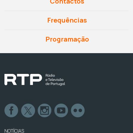
Contactos
Frequências
Programação
NOTÍCIAS