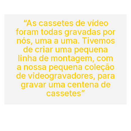
“As cassetes de vídeo
foram todas gravadas por
nós, uma a uma. Tivemos
de criar uma pequena
linha de montagem, com
a nossa pequena coleção
de videogravadores, para
gravar uma centena de
cassetes”