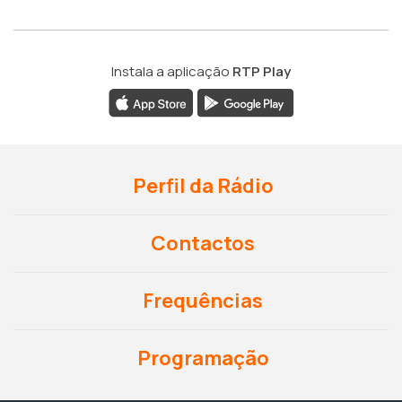
Instala a aplicação
RTP Play
Perfil da Rádio
Contactos
Frequências
Programação