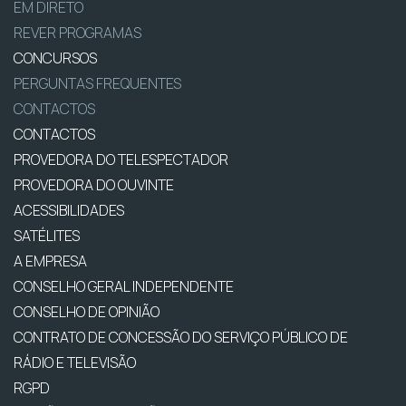
EM DIRETO
REVER PROGRAMAS
CONCURSOS
PERGUNTAS FREQUENTES
CONTACTOS
CONTACTOS
PROVEDORA DO TELESPECTADOR
PROVEDORA DO OUVINTE
ACESSIBILIDADES
SATÉLITES
A EMPRESA
CONSELHO GERAL INDEPENDENTE
CONSELHO DE OPINIÃO
CONTRATO DE CONCESSÃO DO SERVIÇO PÚBLICO DE
RÁDIO E TELEVISÃO
RGPD