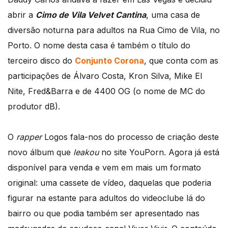
abrir a
Cimo de Vila Velvet Cantina
, uma casa de
diversão noturna para adultos na Rua Cimo de Vila, no
Porto. O nome desta casa é também o título do
terceiro disco do
Conjunto Corona
, que conta com as
participações de Álvaro Costa, Kron Silva, Mike El
Nite, Fred&Barra e de 4400 OG (o nome de MC do
produtor dB).
O
rapper
Logos fala-nos do processo de criação deste
novo álbum que
leakou
no site YouPorn. Agora já está
disponível para venda e vem em mais um formato
original: uma cassete de vídeo, daquelas que poderia
figurar na estante para adultos do videoclube lá do
bairro ou que podia também ser apresentado nas