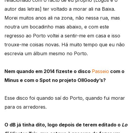
autor das letras] ter voltado a morar ali na Baixa.
Morei muitos anos ali na zona, não nessa rua, mas
noutra um bocadinho mais abaixo, e com este
regresso ao Porto voltei a sentir-me em casa e isso
trouxe-me coisas novas. Há muito tempo que eu não
escrevia um álbum mesmo no Porto.
Nem quando em 2014 fizeste o disco
Passeio
com o
Minus e com o Spot no projeto OllGoody’s?
Esse disco foi quando saí do Porto, quando fui morar
para os arredores.
O dB já tinha dito, logo depois de terem editado o
Lo