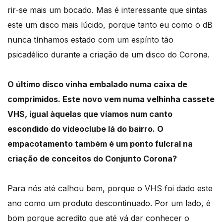
rir-se mais um bocado. Mas é interessante que sintas
este um disco mais lúcido, porque tanto eu como o dB
nunca tínhamos estado com um espírito tão
psicadélico durante a criação de um disco do Corona.
O último disco vinha embalado numa caixa de
comprimidos. Este novo vem numa velhinha cassete
VHS, igual àquelas que víamos num canto
escondido do videoclube lá do bairro. O
empacotamento também é um ponto fulcral na
criação de conceitos do Conjunto Corona?
Para nós até calhou bem, porque o VHS foi dado este
ano como um produto descontinuado. Por um lado, é
bom porque acredito que até vá dar conhecer o