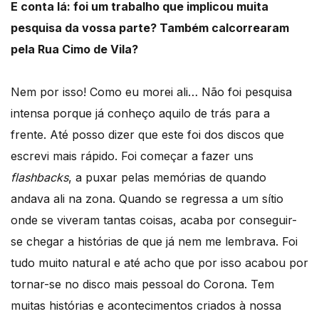
E conta lá: foi um trabalho que implicou muita
pesquisa da vossa parte? Também calcorrearam
pela Rua Cimo de Vila?
Nem por isso! Como eu morei ali… Não foi pesquisa
intensa porque já conheço aquilo de trás para a
frente. Até posso dizer que este foi dos discos que
escrevi mais rápido. Foi começar a fazer uns
flashbacks
, a puxar pelas memórias de quando
andava ali na zona. Quando se regressa a um sítio
onde se viveram tantas coisas, acaba por conseguir-
se chegar a histórias de que já nem me lembrava. Foi
tudo muito natural e até acho que por isso acabou por
tornar-se no disco mais pessoal do Corona. Tem
muitas histórias e acontecimentos criados à nossa