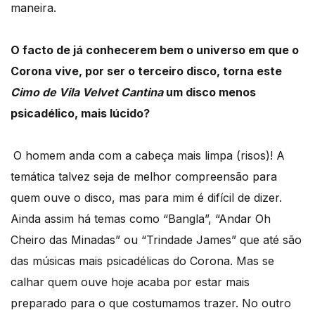
maneira.
O facto de já conhecerem bem o universo em que o
Corona vive, por ser o terceiro disco, torna este
Cimo de Vila Velvet Cantina
um disco menos
psicadélico, mais lúcido?
O homem anda com a cabeça mais limpa (risos)! A
temática talvez seja de melhor compreensão para
quem ouve o disco, mas para mim é difícil de dizer.
Ainda assim há temas como “Bangla”, “Andar Oh
Cheiro das Minadas” ou “Trindade James” que até são
das músicas mais psicadélicas do Corona. Mas se
calhar quem ouve hoje acaba por estar mais
preparado para o que costumamos trazer. No outro