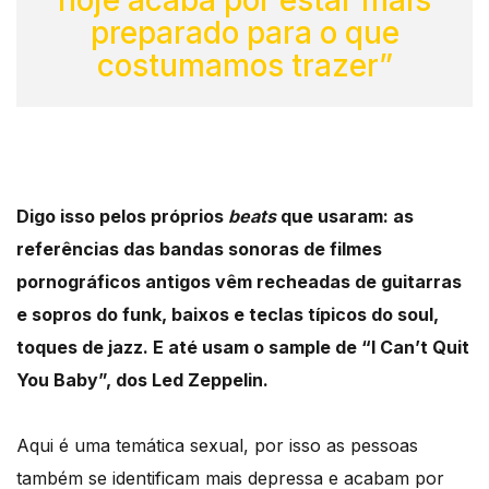
preparado para o que
costumamos trazer”
Digo isso pelos próprios
beats
que usaram: as
referências das bandas sonoras de filmes
pornográficos antigos vêm recheadas de guitarras
e sopros do funk, baixos e teclas típicos do soul,
toques de jazz. E até usam o sample de “I Can’t Quit
You Baby”, dos Led Zeppelin.
Aqui é uma temática sexual, por isso as pessoas
também se identificam mais depressa e acabam por