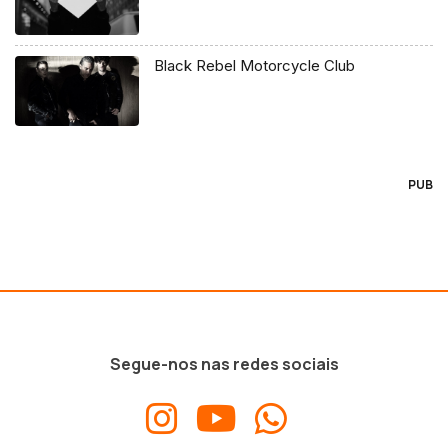
Black Rebel Motorcycle Club
PUB
Segue-nos nas redes sociais