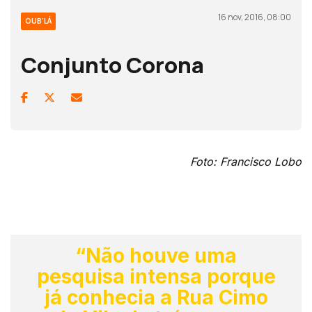
16 nov, 2016, 08:00
OUB'LÁ
Conjunto Corona
Foto: Francisco Lobo
“Não houve uma
pesquisa intensa porque
já conhecia a Rua Cimo