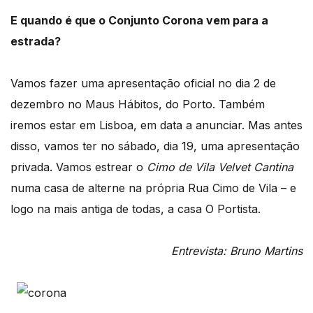
E quando é que o Conjunto Corona vem para a
estrada?
Vamos fazer uma apresentação oficial no dia 2 de
dezembro no Maus Hábitos, do Porto. Também
iremos estar em Lisboa, em data a anunciar. Mas antes
disso, vamos ter no sábado, dia 19, uma apresentação
privada. Vamos estrear o
Cimo de Vila Velvet Cantina
numa casa de alterne na própria Rua Cimo de Vila – e
logo na mais antiga de todas, a casa O Portista.
Entrevista: Bruno Martins