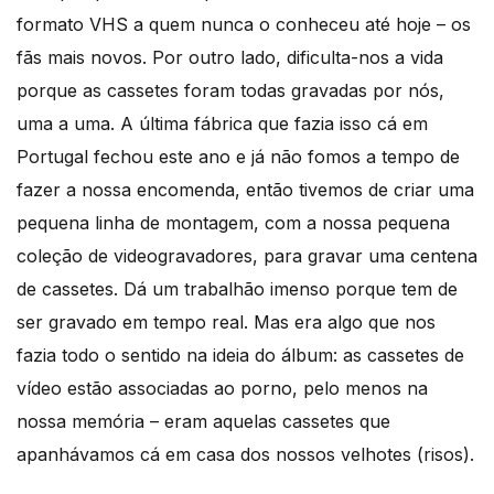
formato VHS a quem nunca o conheceu até hoje – os
fãs mais novos. Por outro lado, dificulta-nos a vida
porque as cassetes foram todas gravadas por nós,
uma a uma. A última fábrica que fazia isso cá em
Portugal fechou este ano e já não fomos a tempo de
fazer a nossa encomenda, então tivemos de criar uma
pequena linha de montagem, com a nossa pequena
coleção de videogravadores, para gravar uma centena
de cassetes. Dá um trabalhão imenso porque tem de
ser gravado em tempo real. Mas era algo que nos
fazia todo o sentido na ideia do álbum: as cassetes de
vídeo estão associadas ao porno, pelo menos na
nossa memória – eram aquelas cassetes que
apanhávamos cá em casa dos nossos velhotes (risos).