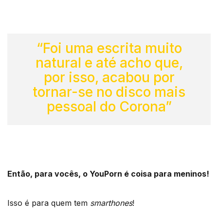
“Foi uma escrita muito
natural e até acho que,
por isso, acabou por
tornar-se no disco mais
pessoal do Corona”
Então, para vocês, o YouPorn é coisa para meninos!
Isso é para quem tem
smarthones
!