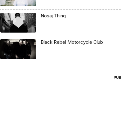
Nosaj Thing
Black Rebel Motorcycle Club
PUB