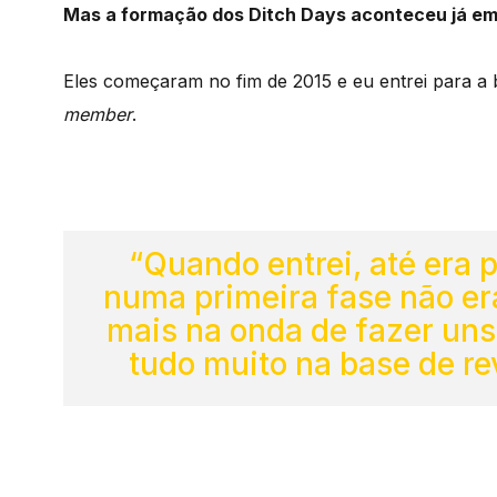
Mas a formação dos Ditch Days aconteceu já em
Eles começaram no fim de 2015 e eu entrei para
member
.
“Quando entrei, até era p
numa primeira fase não er
mais na onda de fazer uns
tudo muito na base de r