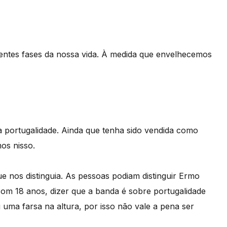
erentes fases da nossa vida. À medida que envelhecemos
 a portugalidade. Ainda que tenha sido vendida como
os nisso.
 nos distinguia. As pessoas podiam distinguir Ermo
com 18 anos, dizer que a banda é sobre portugalidade
 uma farsa na altura, por isso não vale a pena ser