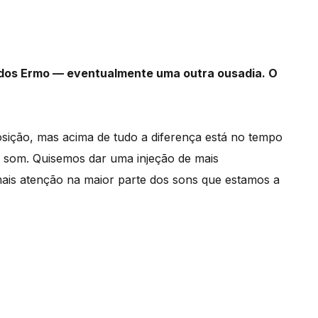
dos Ermo — eventualmente uma outra ousadia. O
sição, mas acima de tudo a diferença está no tempo
 som. Quisemos dar uma injeção de mais
mais atenção na maior parte dos sons que estamos a