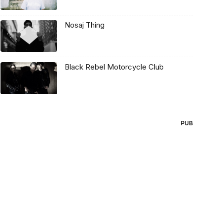
Nosaj Thing
Black Rebel Motorcycle Club
PUB