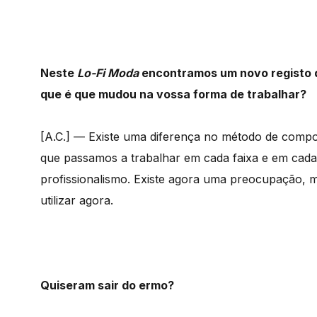
Neste
Lo-Fi
Moda
encontramos um novo registo 
que é que mudou na vossa forma de trabalhar?
[A.C.] — Existe uma diferença no método de compo
que passamos a trabalhar em cada faixa e em cada
profissionalismo. Existe agora uma preocupação, 
utilizar agora.
Quiseram sair do ermo?