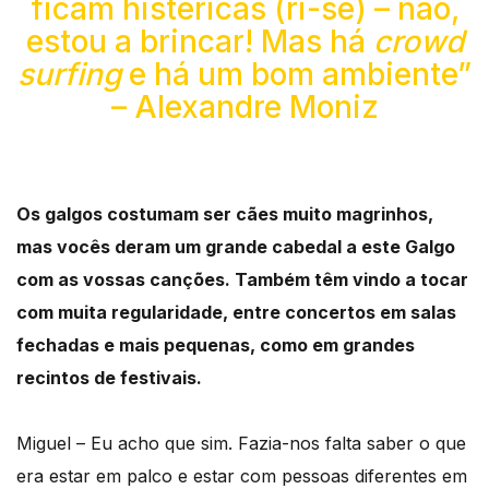
ficam histéricas (ri-se) – não,
estou a brincar! Mas há
crowd
surfing
e há um bom ambiente”
– Alexandre Moniz
Os galgos costumam ser cães muito magrinhos,
mas vocês deram um grande cabedal a este Galgo
com as vossas canções. Também têm vindo a tocar
com muita regularidade, entre concertos em salas
fechadas e mais pequenas, como em grandes
recintos de festivais.
Miguel – Eu acho que sim. Fazia-nos falta saber o que
era estar em palco e estar com pessoas diferentes em