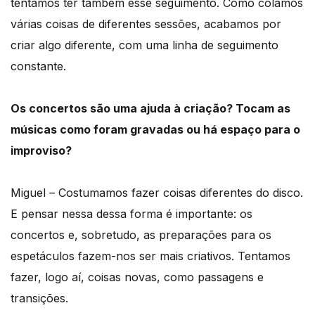
tentamos ter também esse seguimento. Como colamos
várias coisas de diferentes sessões, acabamos por
criar algo diferente, com uma linha de seguimento
constante.
Os concertos são uma ajuda à criação? Tocam as
músicas como foram gravadas ou há espaço para o
improviso?
Miguel – Costumamos fazer coisas diferentes do disco.
E pensar nessa dessa forma é importante: os
concertos e, sobretudo, as preparações para os
espetáculos fazem-nos ser mais criativos. Tentamos
fazer, logo aí, coisas novas, como passagens e
transições.