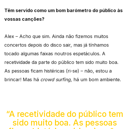
Têm servido como um bom barómetro do público às
vossas canções?
Alex – Acho que sim. Ainda não fizemos muitos
concertos depois do disco sair, mas já tínhamos
tocado algumas faixas noutros espetáculos. A
recetividade da parte do público tem sido muito boa.
As pessoas ficam histéricas (ri-se) – não, estou a
brincar! Mas há
crowd surfing
, há um bom ambiente.
“A recetividade do público tem
sido muito boa. As pessoas