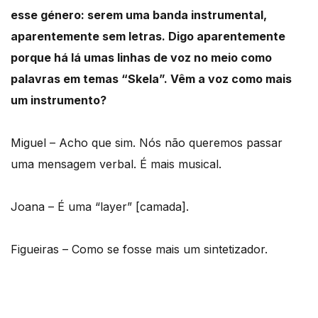
esse género: serem uma banda instrumental,
aparentemente sem letras. Digo aparentemente
porque há lá umas linhas de voz no meio como
palavras em temas “Skela”. Vêm a voz como mais
um instrumento?
Miguel – Acho que sim. Nós não queremos passar
uma mensagem verbal. É mais musical.
Joana – É uma “layer” [camada].
Figueiras – Como se fosse mais um sintetizador.