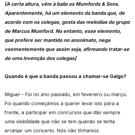
[A certa altura, vêm à baila os Mumfords & Sons.
Aparentemente, há um elemento da banda que, de
acordo com os colegas, gosta das melodias do grupo
de Marcus Mumford. No entanto, esse elemento,
que prefere ser mantido no anonimato, nega
veementemente que assim seja, afirmando tratar-se
de uma invenção dos colegas]
Quando é que a banda passou a chamar-se Galgo?
Miguel – Foi no ano passado, em fevereiro ou março.
Foi quando começámos a querer levar isto para a
frente, a participar em concursos que dão sempre
uma visibilidade que não se tem quando se tenta
arranjar um concerto. Nós não tínhamos