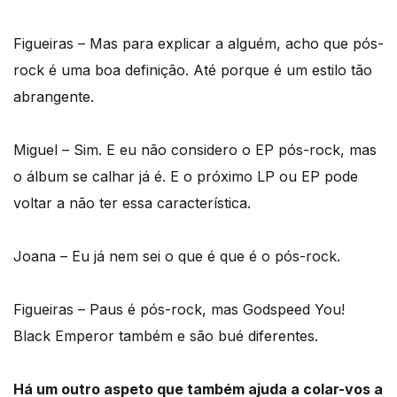
Figueiras – Mas para explicar a alguém, acho que pós-
rock é uma boa definição. Até porque é um estilo tão
abrangente.
Miguel – Sim. E eu não considero o EP pós-rock, mas
o álbum se calhar já é. E o próximo LP ou EP pode
voltar a não ter essa característica.
Joana – Eu já nem sei o que é que é o pós-rock.
Figueiras – Paus é pós-rock, mas Godspeed You!
Black Emperor também e são bué diferentes.
Há um outro aspeto que também ajuda a colar-vos a