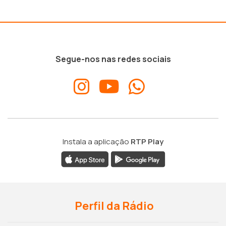
Segue-nos nas redes sociais
Instala a aplicação
RTP Play
Perfil da Rádio