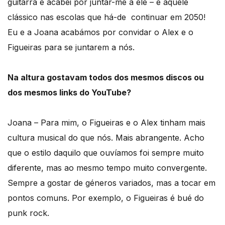
guitarra e acabei por juntar-me a ele – é aquele
clássico nas escolas que há-de continuar em 2050!
Eu e a Joana acabámos por convidar o Alex e o
Figueiras para se juntarem a nós.
Na altura gostavam todos dos mesmos discos ou
dos mesmos links do YouTube?
Joana – Para mim, o Figueiras e o Alex tinham mais
cultura musical do que nós. Mais abrangente. Acho
que o estilo daquilo que ouvíamos foi sempre muito
diferente, mas ao mesmo tempo muito convergente.
Sempre a gostar de géneros variados, mas a tocar em
pontos comuns. Por exemplo, o Figueiras é bué do
punk rock.