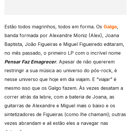
Estão todos magrinhos, todos em forma. Os
Galgo
,
banda formada por Alexandre Moniz (Alex), Joana
Baptista, João Figueiras e Miguel Figueiredo editaram,
no mês passado, o primeiro LP com o incrível nome
Pensar Faz Emagrecer
. Apesar de não quererem
restringir a sua música ao universo do pós-rock, é
nesse universo que hoje em dia viajam. E “viajar” é
mesmo isso que os Galgo fazem. Às vezes desatam a
correr atrás da lebre, com a bateria de Joana, as
guitarras de Alexandre e Miguel mais o baixo e os
sintetizadores de Figueiras (como lhe chamam); outras
vezes abrandam e ali estão eles a navegar nas