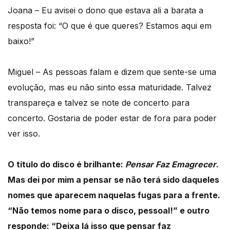
Joana – Eu avisei o dono que estava ali a barata a
resposta foi: “O que é que queres? Estamos aqui em
baixo!”
Miguel – As pessoas falam e dizem que sente-se uma
evolução, mas eu não sinto essa maturidade. Talvez
transpareça e talvez se note de concerto para
concerto. Gostaria de poder estar de fora para poder
ver isso.
O título do disco é brilhante:
Pensar Faz Emagrecer
.
Mas dei por mim a pensar se não terá sido daqueles
nomes que aparecem naquelas fugas para a frente.
“Não temos nome para o disco, pessoal!” e outro
responde: “Deixa lá isso que pensar faz