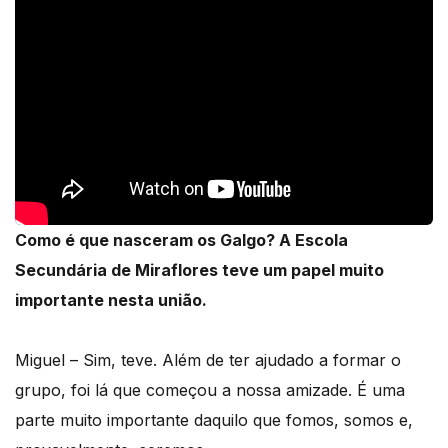
Como é que nasceram os Galgo? A Escola
Secundária de Miraflores teve um papel muito
importante nesta união.
Miguel – Sim, teve. Além de ter ajudado a formar o
grupo, foi lá que começou a nossa amizade. É uma
parte muito importante daquilo que fomos, somos e,