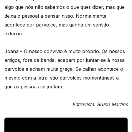
algo que nós não sabemos o que quer dizer, mas que
deixa o pessoal a pensar nisso. Normalmente
acontece por parvoíce, mas ganha um sentido
externo.
Joana – O nosso convívio é muito próprio. Os nossos
amigos, fora da banda, acabam por juntar-se à nossa
parvoíce e acham muita graça. Se calhar acontece o
mesmo com a letra: são parvoíces momentâneas a
que as pessoas se juntam.
Entrevista: Bruno Martins