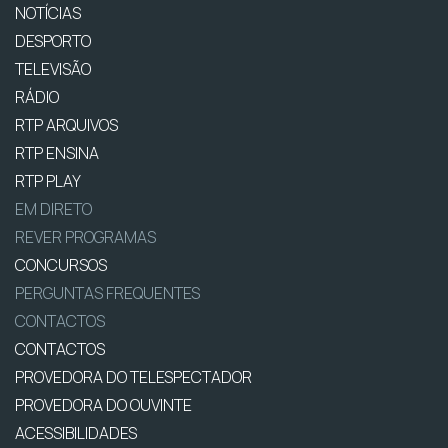
NOTÍCIAS
DESPORTO
TELEVISÃO
RÁDIO
RTP ARQUIVOS
RTP ENSINA
RTP PLAY
EM DIRETO
REVER PROGRAMAS
CONCURSOS
PERGUNTAS FREQUENTES
CONTACTOS
CONTACTOS
PROVEDORA DO TELESPECTADOR
PROVEDORA DO OUVINTE
ACESSIBILIDADES