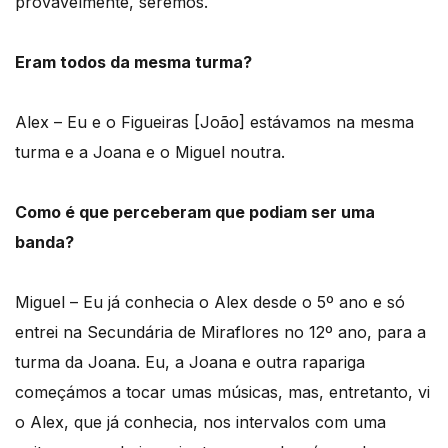
provavelmente, seremos.
Eram todos da mesma turma?
Alex – Eu e o Figueiras [João] estávamos na mesma
turma e a Joana e o Miguel noutra.
Como é que perceberam que podiam ser uma
banda?
Miguel – Eu já conhecia o Alex desde o 5º ano e só
entrei na Secundária de Miraflores no 12º ano, para a
turma da Joana. Eu, a Joana e outra rapariga
começámos a tocar umas músicas, mas, entretanto, vi
o Alex, que já conhecia, nos intervalos com uma