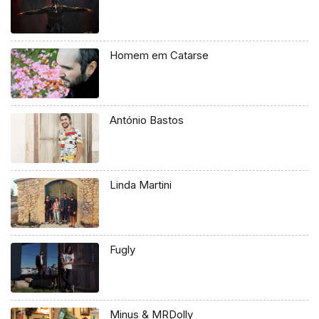
Homem em Catarse
António Bastos
Linda Martini
Fugly
Minus & MRDolly