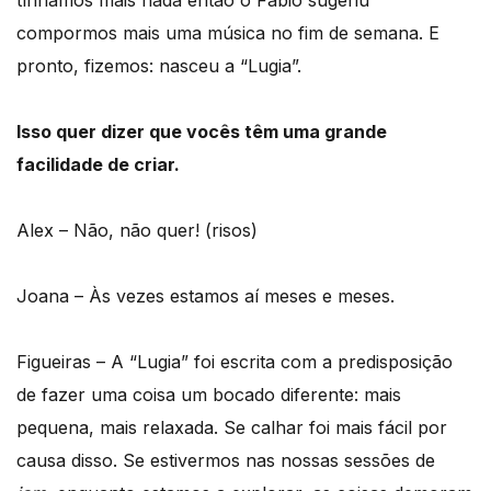
compormos mais uma música no fim de semana. E
pronto, fizemos: nasceu a “Lugia”.
Isso quer dizer que vocês têm uma grande
facilidade de criar.
Alex – Não, não quer! (risos)
Joana – Às vezes estamos aí meses e meses.
Figueiras – A “Lugia” foi escrita com a predisposição
de fazer uma coisa um bocado diferente: mais
pequena, mais relaxada. Se calhar foi mais fácil por
causa disso. Se estivermos nas nossas sessões de