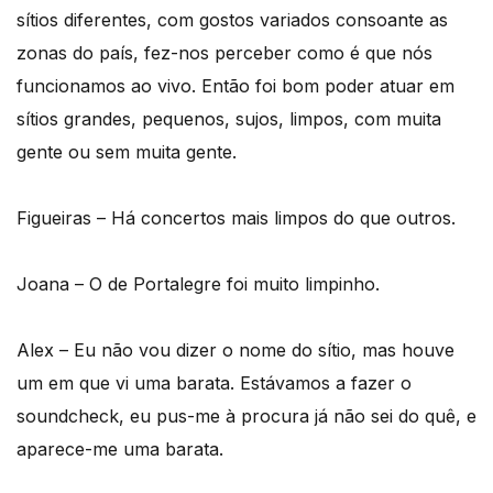
sítios diferentes, com gostos variados consoante as
zonas do país, fez-nos perceber como é que nós
funcionamos ao vivo. Então foi bom poder atuar em
sítios grandes, pequenos, sujos, limpos, com muita
gente ou sem muita gente.
Figueiras – Há concertos mais limpos do que outros.
Joana – O de Portalegre foi muito limpinho.
Alex – Eu não vou dizer o nome do sítio, mas houve
um em que vi uma barata. Estávamos a fazer o
soundcheck, eu pus-me à procura já não sei do quê, e
aparece-me uma barata.