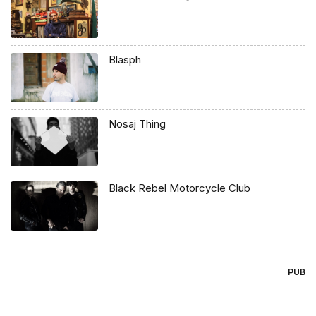
Blasph
Nosaj Thing
Black Rebel Motorcycle Club
PUB