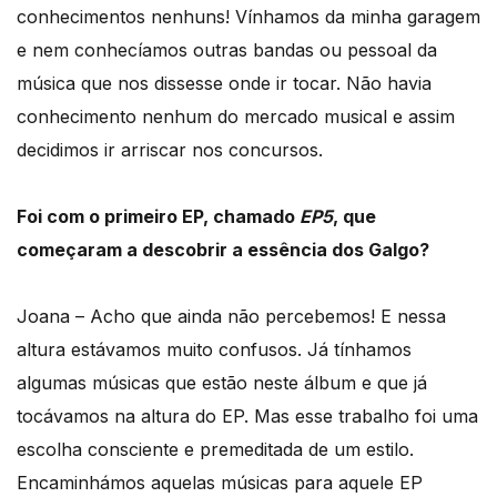
conhecimentos nenhuns! Vínhamos da minha garagem
e nem conhecíamos outras bandas ou pessoal da
música que nos dissesse onde ir tocar. Não havia
conhecimento nenhum do mercado musical e assim
decidimos ir arriscar nos concursos.
Foi com o primeiro EP, chamado
EP5
, que
começaram a descobrir a essência dos Galgo?
Joana – Acho que ainda não percebemos! E nessa
altura estávamos muito confusos. Já tínhamos
algumas músicas que estão neste álbum e que já
tocávamos na altura do EP. Mas esse trabalho foi uma
escolha consciente e premeditada de um estilo.
Encaminhámos aquelas músicas para aquele EP