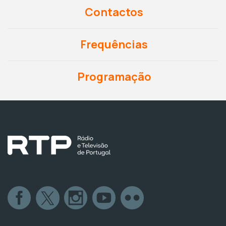
Contactos
Frequências
Programação