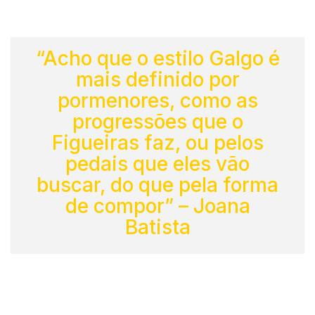
“Acho que o estilo Galgo é
mais definido por
pormenores, como as
progressões que o
Figueiras faz, ou pelos
pedais que eles vão
buscar, do que pela forma
de compor” – Joana
Batista