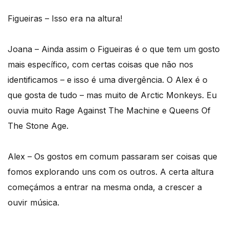
Figueiras – Isso era na altura!
Joana – Ainda assim o Figueiras é o que tem um gosto
mais específico, com certas coisas que não nos
identificamos – e isso é uma divergência. O Alex é o
que gosta de tudo – mas muito de Arctic Monkeys. Eu
ouvia muito Rage Against The Machine e Queens Of
The Stone Age.
Alex – Os gostos em comum passaram ser coisas que
fomos explorando uns com os outros. A certa altura
começámos a entrar na mesma onda, a crescer a
ouvir música.