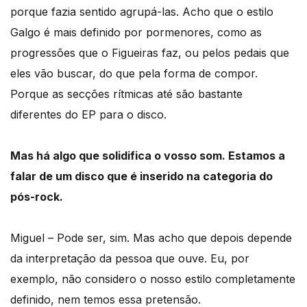
porque fazia sentido agrupá-las. Acho que o estilo
Galgo é mais definido por pormenores, como as
progressões que o Figueiras faz, ou pelos pedais que
eles vão buscar, do que pela forma de compor.
Porque as secções rítmicas até são bastante
diferentes do EP para o disco.
Mas há algo que solidifica o vosso som. Estamos a
falar de um disco que é inserido na categoria do
pós-rock.
Miguel – Pode ser, sim. Mas acho que depois depende
da interpretação da pessoa que ouve. Eu, por
exemplo, não considero o nosso estilo completamente
definido, nem temos essa pretensão.