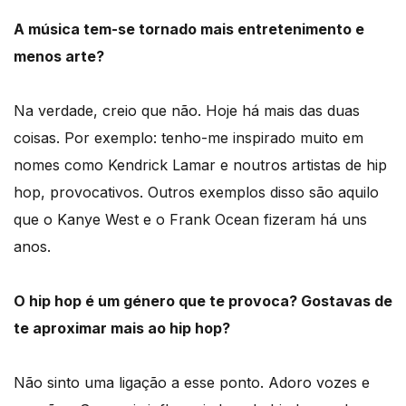
A música tem-se tornado mais entretenimento e
menos arte?
Na verdade, creio que não. Hoje há mais das duas
coisas. Por exemplo: tenho-me inspirado muito em
nomes como Kendrick Lamar e noutros artistas de hip
hop, provocativos. Outros exemplos disso são aquilo
que o Kanye West e o Frank Ocean fizeram há uns
anos.
O hip hop é um género que te provoca? Gostavas de
te aproximar mais ao hip hop?
Não sinto uma ligação a esse ponto. Adoro vozes e