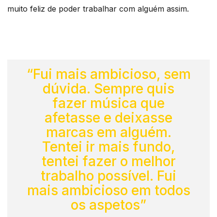
muito feliz de poder trabalhar com alguém assim.
“Fui mais ambicioso, sem
dúvida. Sempre quis
fazer música que
afetasse e deixasse
marcas em alguém.
Tentei ir mais fundo,
tentei fazer o melhor
trabalho possível. Fui
mais ambicioso em todos
os aspetos”