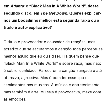
em
Atlanta
; e “Black Man In A White World”, deste
segundo disco, em
The Get Down
. Queres explicar-
nos um bocadinho melhor esta segunda faixa ou o
título é auto-explicativo?
O título é provocador e causador de reações, mas
acredito que se escutarmos a canção toda percebe-se
melhor aquilo que eu quis dizer. Há quem pense que
“Black Man In a White World” é sobre raça, mas não:
é sobre identidade. Parece uma canção zangada e até
ofensiva, agressiva. Mas é bom ter esse tipo de
sentimentos nas músicas. A música é entretenimento,
mas também é arte, ou seja é provocativa, mexe com
as emoções.