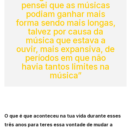
pensei que as músicas
podiam ganhar mais
forma sendo mais longas,
talvez por causa da
música que estava a
ouvir, mais expansiva, de
períodos em que não
havia tantos limites na
música”
O que é que aconteceu na tua vida durante esses
três anos para teres essa vontade de mudar a