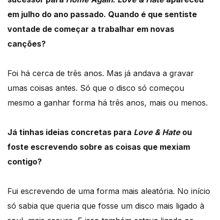
em julho do ano passado. Quando é que sentiste
vontade de começar a trabalhar em novas
canções?
Foi há cerca de três anos. Mas já andava a gravar
umas coisas antes. Só que o disco só começou
mesmo a ganhar forma há três anos, mais ou menos.
Já tinhas ideias concretas para
Love & Hate
ou
foste escrevendo sobre as coisas que mexiam
contigo?
Fui escrevendo de uma forma mais aleatória. No início
só sabia que queria que fosse um disco mais ligado à