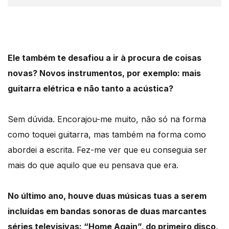
Ele também te desafiou a ir à procura de coisas
novas? Novos instrumentos, por exemplo: mais
guitarra elétrica e não tanto a acústica?
Sem dúvida. Encorajou-me muito, não só na forma
como toquei guitarra, mas também na forma como
abordei a escrita. Fez-me ver que eu conseguia ser
mais do que aquilo que eu pensava que era.
No último ano, houve duas músicas tuas a serem
incluídas em bandas sonoras de duas marcantes
séries televisivas: “Home Again”, do primeiro disco,