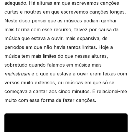
adequado. Há alturas em que escrevemos canções
curtas e noutras em que escrevemos canções longas.
Neste disco pensei que as músicas podiam ganhar
mais forma com esse recurso, talvez por causa da
música que estava a ouvir, mais expansiva, de
períodos em que não havia tantos limites. Hoje a
música tem mais limites do que nessas alturas,
sobretudo quando falamos em música mais
mainstream
e o que eu estava a ouvir eram faixas com
versos muito extensos, ou músicas em que só se
começava a cantar aos cinco minutos. E relacionei-me
muito com essa forma de fazer canções.