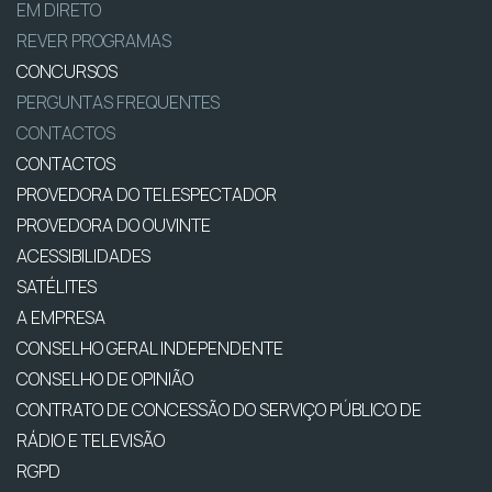
EM DIRETO
REVER PROGRAMAS
CONCURSOS
PERGUNTAS FREQUENTES
CONTACTOS
CONTACTOS
PROVEDORA DO TELESPECTADOR
PROVEDORA DO OUVINTE
ACESSIBILIDADES
SATÉLITES
A EMPRESA
CONSELHO GERAL INDEPENDENTE
CONSELHO DE OPINIÃO
CONTRATO DE CONCESSÃO DO SERVIÇO PÚBLICO DE
RÁDIO E TELEVISÃO
RGPD