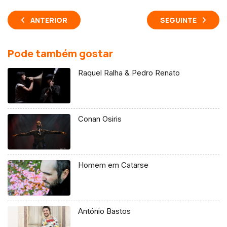
ANTERIOR
SEGUINTE
Pode também gostar
Raquel Ralha & Pedro Renato
Conan Osiris
Homem em Catarse
António Bastos