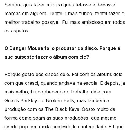
Sempre quis fazer música que afetasse e deixasse
marcas em alguém. Tentei ir mais fundo, tentei fazer o
melhor trabalho possível. Fui mais ambicioso em todos
os aspetos.
O Danger Mouse foi o produtor do disco. Porque é
que quiseste fazer o álbum com ele?
Porque gosto dos discos dele. Foi com os álbuns dele
com que cresci, quando andava na escola. E depois, já
mais velho, fui conhecendo o trabalho dele com
Gnarls Barkley ou Broken Bells, mas também a
produção com os The Black Keys. Gosto muito da
forma como soam as suas produções, que mesmo
sendo pop tem muita criatividade e integridade. E fiquei