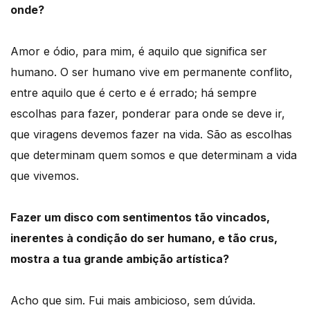
onde?
Amor e ódio, para mim, é aquilo que significa ser
humano. O ser humano vive em permanente conflito,
entre aquilo que é certo e é errado; há sempre
escolhas para fazer, ponderar para onde se deve ir,
que viragens devemos fazer na vida. São as escolhas
que determinam quem somos e que determinam a vida
que vivemos.
Fazer um disco com sentimentos tão vincados,
inerentes à condição do ser humano, e tão crus,
mostra a tua grande ambição artística?
Acho que sim. Fui mais ambicioso, sem dúvida.