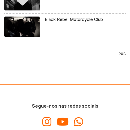
Black Rebel Motorcycle Club
PUB
Segue-nos nas redes sociais