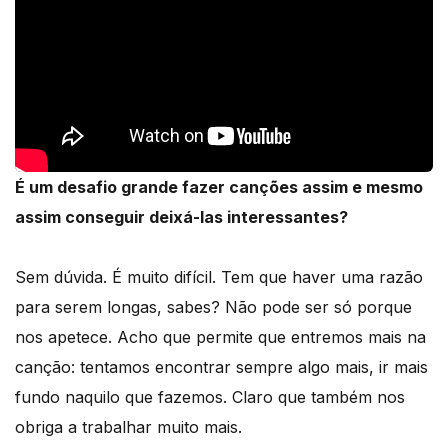
É um desafio grande fazer canções assim e mesmo
assim conseguir deixá-las interessantes?
Sem dúvida. É muito difícil. Tem que haver uma razão
para serem longas, sabes? Não pode ser só porque
nos apetece. Acho que permite que entremos mais na
canção: tentamos encontrar sempre algo mais, ir mais
fundo naquilo que fazemos. Claro que também nos
obriga a trabalhar muito mais.