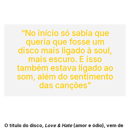
“No início só sabia que
queria que fosse um
disco mais ligado à soul,
mais escuro. E isso
também estava ligado ao
som, além do sentimento
das canções”
O título do disco,
Love & Hate
(amor e ódio), vem de