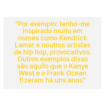
“Por exemplo: tenho-me
inspirado muito em
nomes como Kendrick
Lamar e noutros artistas
de hip hop, provocativos.
Outros exemplos disso
são aquilo que o Kanye
West e o Frank Ocean
fizeram há uns anos”