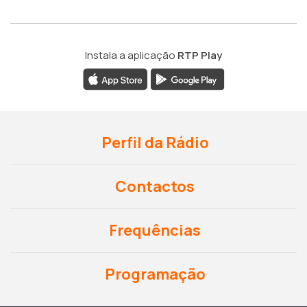
Instala a aplicação
RTP Play
Perfil da Rádio
Contactos
Frequências
Programação