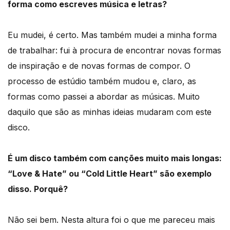
forma como escreves música e letras?
Eu mudei, é certo. Mas também mudei a minha forma
de trabalhar: fui à procura de encontrar novas formas
de inspiração e de novas formas de compor. O
processo de estúdio também mudou e, claro, as
formas como passei a abordar as músicas. Muito
daquilo que são as minhas ideias mudaram com este
disco.
É um disco também com canções muito mais longas:
“Love & Hate” ou “Cold Little Heart” são exemplo
disso. Porquê?
Não sei bem. Nesta altura foi o que me pareceu mais